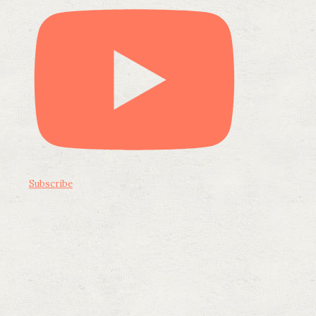
Subscribe