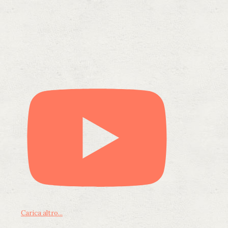
Carica altro...