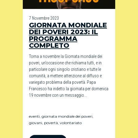
7 Novembre 2023
GIORNATA MONDIALE
DEI POVERI 2023: IL
PROGRAMMA
COMPLETO
Torna a novembre la Giornata mondiale dei
poveri, un’occasione che richiama tutti, e in
particolare ogni singolo cristiano e tutte le
comunità, a mettere attenzione al diffuso e
variegato problema della povertà. Papa
Francesco ha indetto la giornata per domenica
19 novembre con un messaggio...
eventi
,
giornata mondiale dei poveri
,
giovani
,
povertà
,
volontariato