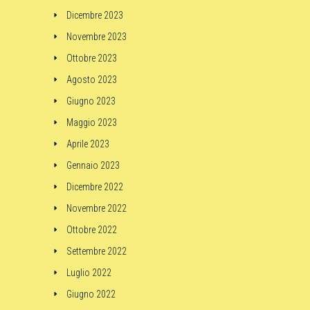
Dicembre 2023
Novembre 2023
Ottobre 2023
Agosto 2023
Giugno 2023
Maggio 2023
Aprile 2023
Gennaio 2023
Dicembre 2022
Novembre 2022
Ottobre 2022
Settembre 2022
Luglio 2022
Giugno 2022