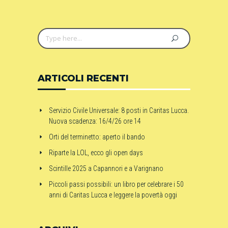
ARTICOLI RECENTI
Servizio Civile Universale: 8 posti in Caritas Lucca.
Nuova scadenza: 16/4/26 ore 14
Orti del terminetto: aperto il bando
Riparte la LOL, ecco gli open days
Scintille 2025 a Capannori e a Varignano
Piccoli passi possibili: un libro per celebrare i 50
anni di Caritas Lucca e leggere la povertà oggi