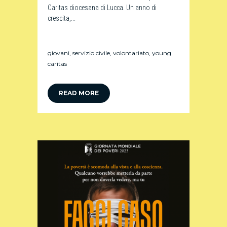
Caritas diocesana di Lucca. Un anno di
crescita,...
giovani
,
servizio civile
,
volontariato
,
young
caritas
READ MORE