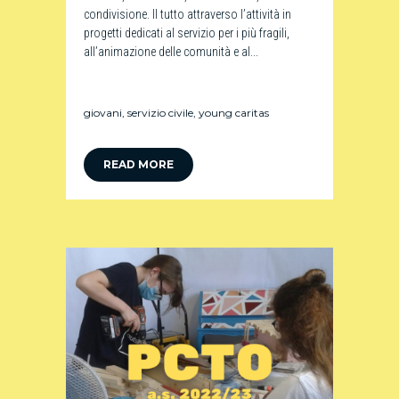
condivisione. Il tutto attraverso l’attività in
progetti dedicati al servizio per i più fragili,
all’animazione delle comunità e al...
giovani
,
servizio civile
,
young caritas
READ MORE