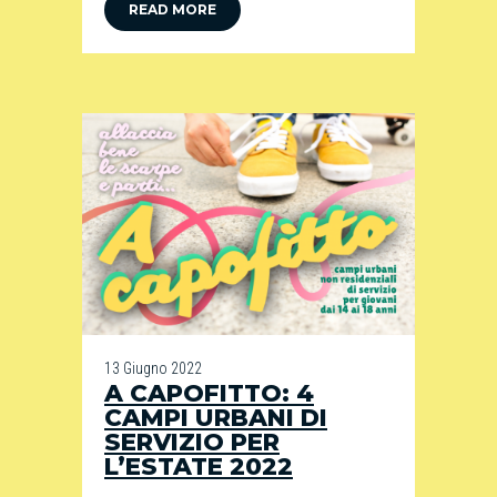
READ MORE
13 Giugno 2022
A CAPOFITTO: 4
CAMPI URBANI DI
SERVIZIO PER
L’ESTATE 2022