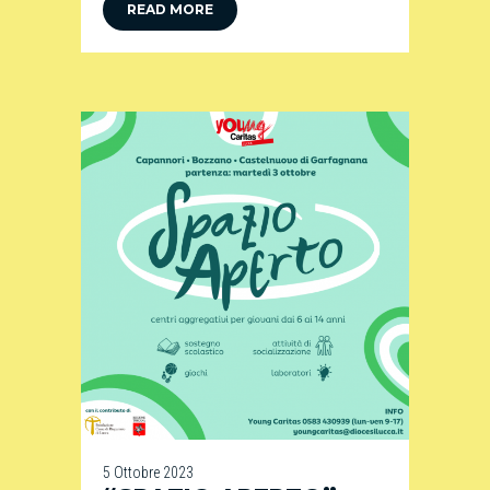
READ MORE
5 Ottobre 2023