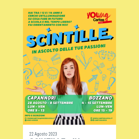
22 Agosto 2023