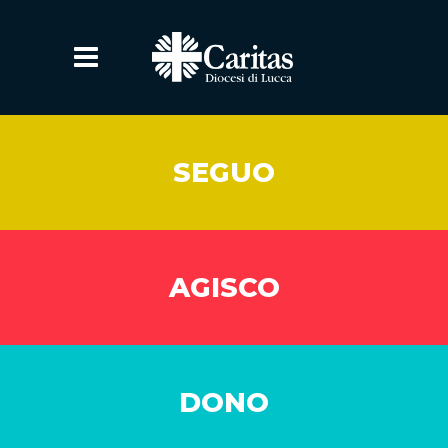
SEGUO
AGISCO
DONO