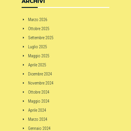
ARCHIVI
Marzo 2026
Ottobre 2025
Settembre 2025
Luglio 2025
Maggio 2025
Aprile 2025
Dicembre 2024
Novembre 2024
Ottobre 2024
Maggio 2024
Aprile 2024
Marzo 2024
Gennaio 2024