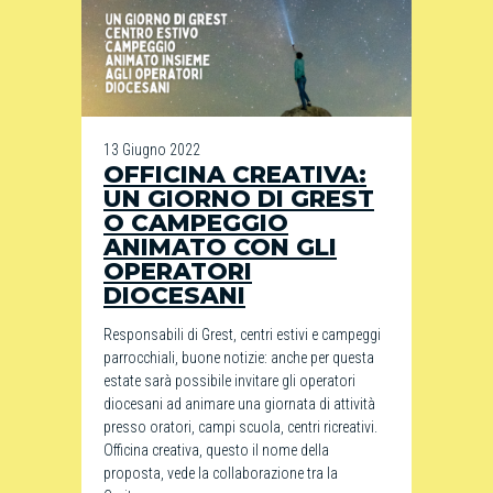
13 Giugno 2022
OFFICINA CREATIVA:
UN GIORNO DI GREST
O CAMPEGGIO
ANIMATO CON GLI
OPERATORI
DIOCESANI
Responsabili di Grest, centri estivi e campeggi
parrocchiali, buone notizie: anche per questa
estate sarà possibile invitare gli operatori
diocesani ad animare una giornata di attività
presso oratori, campi scuola, centri ricreativi.
Officina creativa, questo il nome della
proposta, vede la collaborazione tra la