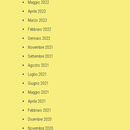
Maggio 2022
Aprile 2022
Marzo 2022
Febbraio 2022
Gennaio 2022
Novembre 2021
Settembre 2021
Agosto 2021
Luglio 2021
Giugno 2021
Maggio 2021
Aprile 2021
Febbraio 2021
Dicembre 2020
Novembre 2020