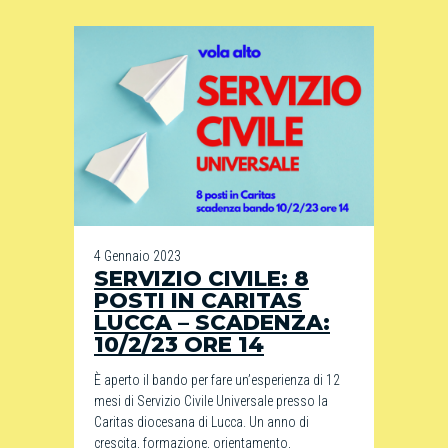
4 Gennaio 2023
SERVIZIO CIVILE: 8
POSTI IN CARITAS
LUCCA – SCADENZA:
10/2/23 ORE 14
È aperto il bando per fare un’esperienza di 12
mesi di Servizio Civile Universale presso la
Caritas diocesana di Lucca. Un anno di
crescita, formazione, orientamento,