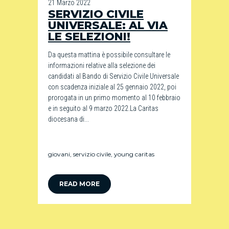
21 Marzo 2022
SERVIZIO CIVILE
UNIVERSALE: AL VIA
LE SELEZIONI!
Da questa mattina è possibile consultare le
informazioni relative alla selezione dei
candidati al Bando di Servizio Civile Universale
con scadenza iniziale al 25 gennaio 2022, poi
prorogata in un primo momento al 10 febbraio
e in seguito al 9 marzo 2022.La Caritas
diocesana di...
giovani
,
servizio civile
,
young caritas
READ MORE