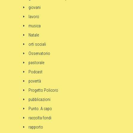
giovani
lavoro
musica
Natale
orti sociali
Osservatorio
pastorale
Podcast
povertà
Progetto Policoro
pubblicazioni
Punto. A capo
raccolta fondi
rapporto