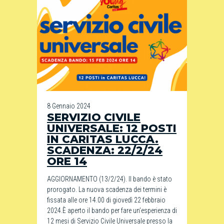
8 Gennaio 2024
SERVIZIO CIVILE
UNIVERSALE: 12 POSTI
IN CARITAS LUCCA.
SCADENZA: 22/2/24
ORE 14
AGGIORNAMENTO (13/2/24). Il bando è stato
prorogato. La nuova scadenza dei termini è
fissata alle ore 14.00 di giovedì 22 febbraio
2024.È aperto il bando per fare un’esperienza di
12 mesi di Servizio Civile Universale presso la