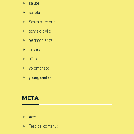
salute
scuola
Senza categoria
servizio civile
testimonianze
Ucraina
ufficio
volontariato
young caritas
META
Accedi
Feed dei contenuti