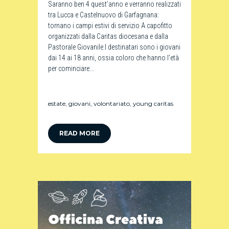
Saranno ben 4 quest’anno e verranno realizzati
tra Lucca e Castelnuovo di Garfagnana:
tornano i campi estivi di servizio A capofitto
organizzati dalla Caritas diocesana e dalla
Pastorale Giovanile.I destinatari sono i giovani
dai 14 ai 18 anni, ossia coloro che hanno l’età
per cominciare...
estate
,
giovani
,
volontariato
,
young caritas
READ MORE