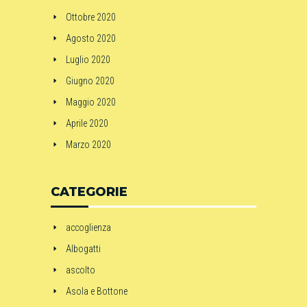
Ottobre 2020
Agosto 2020
Luglio 2020
Giugno 2020
Maggio 2020
Aprile 2020
Marzo 2020
CATEGORIE
accoglienza
Albogatti
ascolto
Asola e Bottone