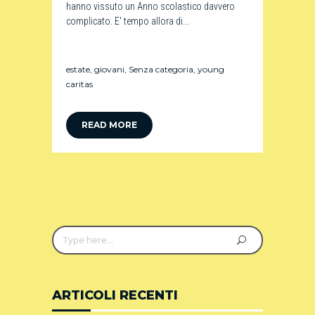
hanno vissuto un Anno scolastico davvero
complicato. E' tempo allora di...
estate
,
giovani
,
Senza categoria
,
young
caritas
READ MORE
ARTICOLI RECENTI