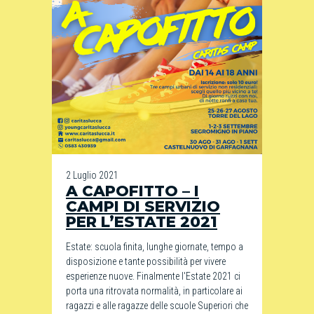
2 Luglio 2021
A CAPOFITTO – I
CAMPI DI SERVIZIO
PER L’ESTATE 2021
Estate: scuola finita, lunghe giornate, tempo a
disposizione e tante possibilità per vivere
esperienze nuove. Finalmente l'Estate 2021 ci
porta una ritrovata normalità, in particolare ai
ragazzi e alle ragazze delle scuole Superiori che