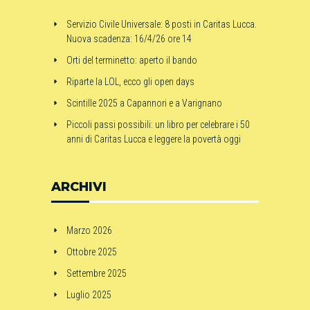
Servizio Civile Universale: 8 posti in Caritas Lucca.
Nuova scadenza: 16/4/26 ore 14
Orti del terminetto: aperto il bando
Riparte la LOL, ecco gli open days
Scintille 2025 a Capannori e a Varignano
Piccoli passi possibili: un libro per celebrare i 50
anni di Caritas Lucca e leggere la povertà oggi
ARCHIVI
Marzo 2026
Ottobre 2025
Settembre 2025
Luglio 2025