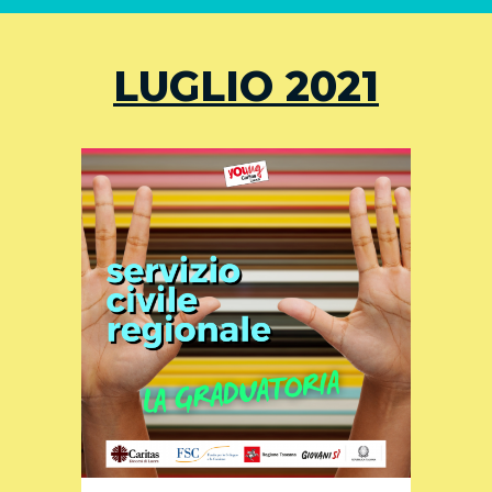
LUGLIO 2021