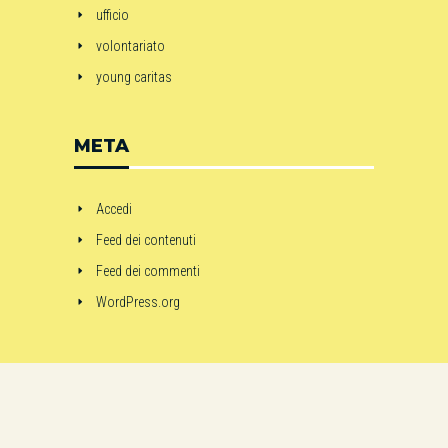
ufficio
volontariato
young caritas
META
Accedi
Feed dei contenuti
Feed dei commenti
WordPress.org