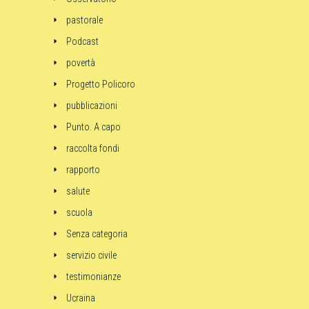
pastorale
Podcast
povertà
Progetto Policoro
pubblicazioni
Punto. A capo
raccolta fondi
rapporto
salute
scuola
Senza categoria
servizio civile
testimonianze
Ucraina