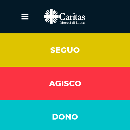
SEGUO
AGISCO
DONO