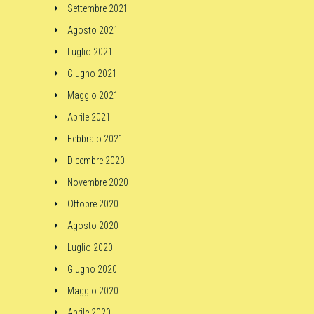
Settembre 2021
Agosto 2021
Luglio 2021
Giugno 2021
Maggio 2021
Aprile 2021
Febbraio 2021
Dicembre 2020
Novembre 2020
Ottobre 2020
Agosto 2020
Luglio 2020
Giugno 2020
Maggio 2020
Aprile 2020