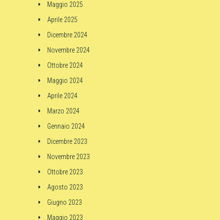
Maggio 2025
Aprile 2025
Dicembre 2024
Novembre 2024
Ottobre 2024
Maggio 2024
Aprile 2024
Marzo 2024
Gennaio 2024
Dicembre 2023
Novembre 2023
Ottobre 2023
Agosto 2023
Giugno 2023
Maggio 2023