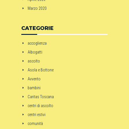
Marzo 2020
CATEGORIE
accoglienza
Albogatti
ascolto
Asola e Bottone
Avvento
bambini
Caritas Toscana
centri di ascolto
centri estivi
comunità