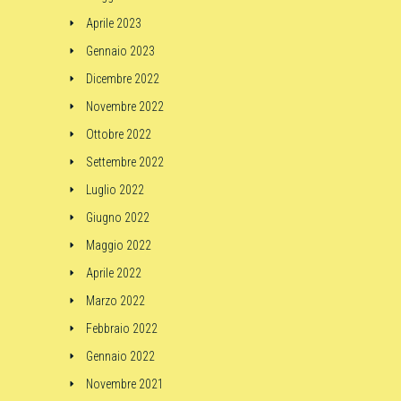
Aprile 2023
Gennaio 2023
Dicembre 2022
Novembre 2022
Ottobre 2022
Settembre 2022
Luglio 2022
Giugno 2022
Maggio 2022
Aprile 2022
Marzo 2022
Febbraio 2022
Gennaio 2022
Novembre 2021