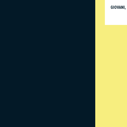
GIOVANI
,