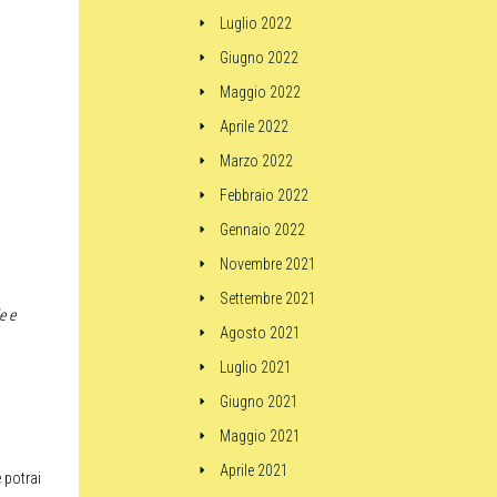
Luglio 2022
Giugno 2022
Maggio 2022
Aprile 2022
Marzo 2022
Febbraio 2022
Gennaio 2022
Novembre 2021
Settembre 2021
e e
Agosto 2021
Luglio 2021
Giugno 2021
Maggio 2021
Aprile 2021
 potrai