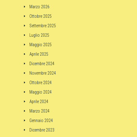
Marzo 2026
Ottobre 2025
Settembre 2025
Luglio 2025
Maggio 2025
Aprile 2025
Dicembre 2024
Novembre 2024
Ottobre 2024
Maggio 2024
Aprile 2024
Marzo 2024
Gennaio 2024
Dicembre 2023