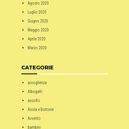
Agosto 2020
Luglio 2020
Giugno 2020
Maggio 2020
Aprile 2020
Marzo 2020
CATEGORIE
accoglienza
Albogatti
ascolto
Asola e Bottone
Avvento
bambini