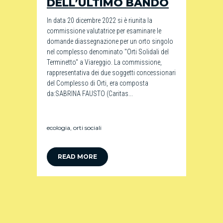
DELL’ULTIMO BANDO
In data 20 dicembre 2022 si è riunita la
commissione valutatrice per esaminare le
domande diassegnazione per un orto singolo
nel complesso denominato "Orti Solidali del
Terminetto" a Viareggio. La commissione,
rappresentativa dei due soggetti concessionari
del Complesso di Orti, era composta
da:SABRINA FAUSTO (Caritas...
ecologia
,
orti sociali
READ MORE