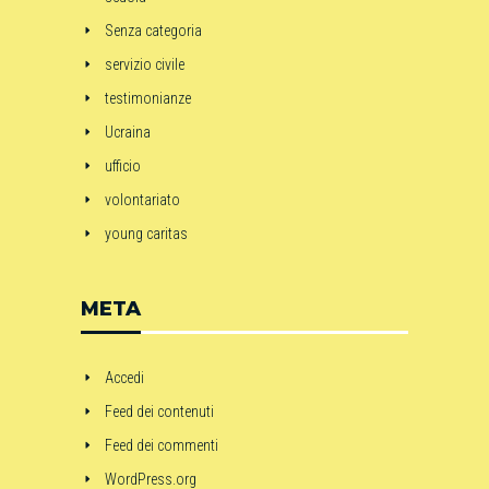
Senza categoria
servizio civile
testimonianze
Ucraina
ufficio
volontariato
young caritas
META
Accedi
Feed dei contenuti
Feed dei commenti
WordPress.org