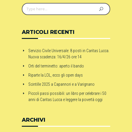
ARTICOLI RECENTI
Servizio Civile Universale: 8 posti in Caritas Lucca.
Nuova scadenza: 16/4/26 ore 14
Orti del terminetto: aperto il bando
Riparte la LOL, ecco gli open days
Scintille 2025 a Capannori e a Varignano
Piccoli passi possibili: un libro per celebrare i 50
anni di Caritas Lucca e leggere la povertà oggi
ARCHIVI