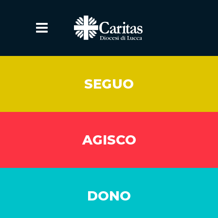
SEGUO
AGISCO
DONO