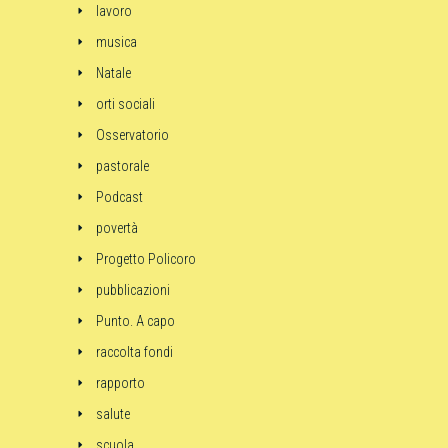
lavoro
musica
Natale
orti sociali
Osservatorio
pastorale
Podcast
povertà
Progetto Policoro
pubblicazioni
Punto. A capo
raccolta fondi
rapporto
salute
scuola