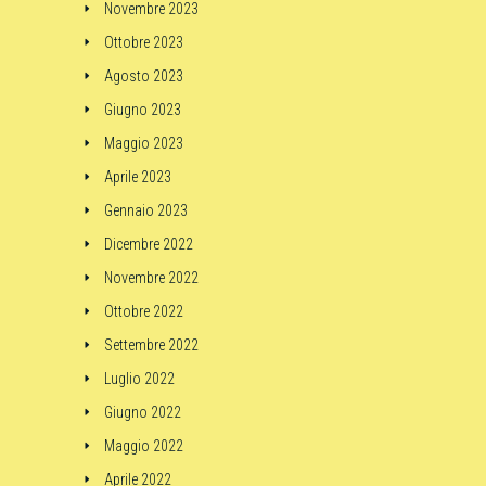
Novembre 2023
Ottobre 2023
Agosto 2023
Giugno 2023
Maggio 2023
Aprile 2023
Gennaio 2023
Dicembre 2022
Novembre 2022
Ottobre 2022
Settembre 2022
Luglio 2022
Giugno 2022
Maggio 2022
Aprile 2022