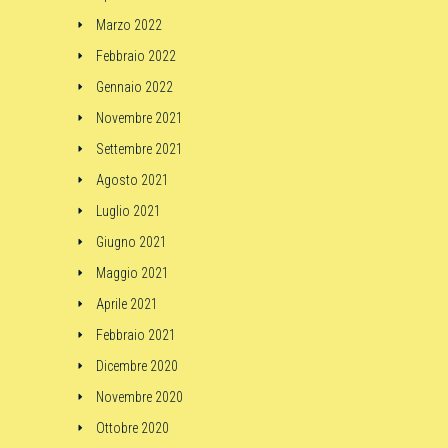
Marzo 2022
Febbraio 2022
Gennaio 2022
Novembre 2021
Settembre 2021
Agosto 2021
Luglio 2021
Giugno 2021
Maggio 2021
Aprile 2021
Febbraio 2021
Dicembre 2020
Novembre 2020
Ottobre 2020