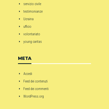
servizio civile
testimonianze
Ucraina
ufficio
volontariato
young caritas
META
Accedi
Feed dei contenuti
Feed dei commenti
WordPress.org