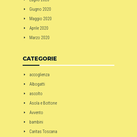
Giugno 2020
Maggio 2020
Aprile 2020
Marzo 2020
CATEGORIE
accoglienza
Albogatti
ascolto
Asola e Bottone
Avvento
bambini
Caritas Toscana