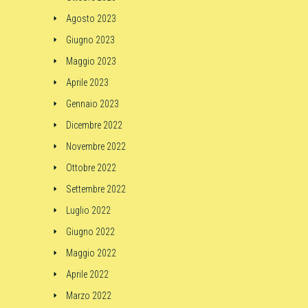
Agosto 2023
Giugno 2023
Maggio 2023
Aprile 2023
Gennaio 2023
Dicembre 2022
Novembre 2022
Ottobre 2022
Settembre 2022
Luglio 2022
Giugno 2022
Maggio 2022
Aprile 2022
Marzo 2022