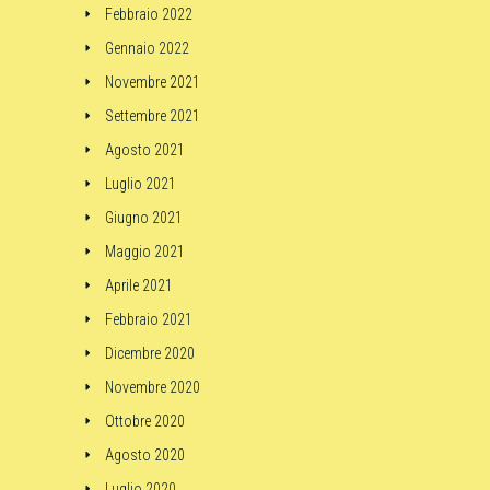
Febbraio 2022
Gennaio 2022
Novembre 2021
Settembre 2021
Agosto 2021
Luglio 2021
Giugno 2021
Maggio 2021
Aprile 2021
Febbraio 2021
Dicembre 2020
Novembre 2020
Ottobre 2020
Agosto 2020
Luglio 2020