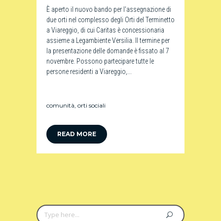
È aperto il nuovo bando per l'assegnazione di
due orti nel complesso degli Orti del Terminetto
a Viareggio, di cui Caritas è concessionaria
assieme a Legambiente Versilia. Il termine per
la presentazione delle domande è fissato al 7
novembre. Possono partecipare tutte le
persone residenti a Viareggio,...
comunità
,
orti sociali
READ MORE