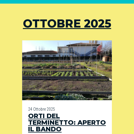
OTTOBRE 2025
24 Ottobre 2025
ORTI DEL
TERMINETTO: APERTO
IL BANDO