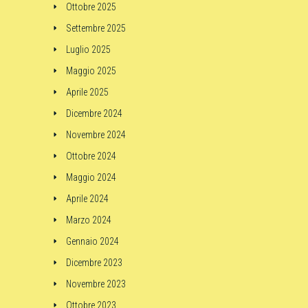
Ottobre 2025
Settembre 2025
Luglio 2025
Maggio 2025
Aprile 2025
Dicembre 2024
Novembre 2024
Ottobre 2024
Maggio 2024
Aprile 2024
Marzo 2024
Gennaio 2024
Dicembre 2023
Novembre 2023
Ottobre 2023