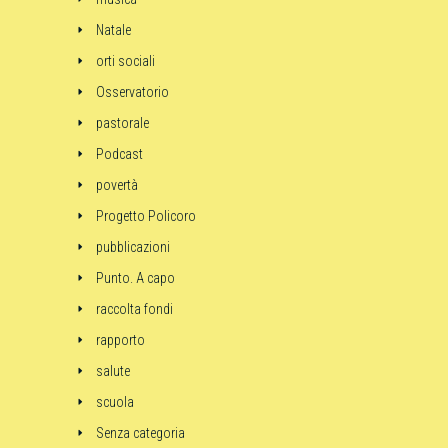
Natale
orti sociali
Osservatorio
pastorale
Podcast
povertà
Progetto Policoro
pubblicazioni
Punto. A capo
raccolta fondi
rapporto
salute
scuola
Senza categoria