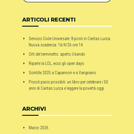
ARTICOLI RECENTI
Servizio Civile Universale: 8 posti in Caritas Lucca.
Nuova scadenza: 16/4/26 ore 14
Orti del terminetto: aperto il bando
Riparte la LOL, ecco gli open days
Scintille 2025 a Capannori e a Varignano
Piccoli passi possibili: un libro per celebrare i 50
anni di Caritas Lucca e leggere la povertà oggi
ARCHIVI
Marzo 2026