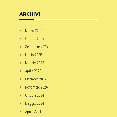
ARCHIVI
Marzo 2026
Ottobre 2025
Settembre 2025
Luglio 2025
Maggio 2025
Aprile 2025
Dicembre 2024
Novembre 2024
Ottobre 2024
Maggio 2024
Aprile 2024