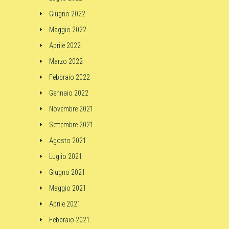
Giugno 2022
Maggio 2022
Aprile 2022
Marzo 2022
Febbraio 2022
Gennaio 2022
Novembre 2021
Settembre 2021
Agosto 2021
Luglio 2021
Giugno 2021
Maggio 2021
Aprile 2021
Febbraio 2021