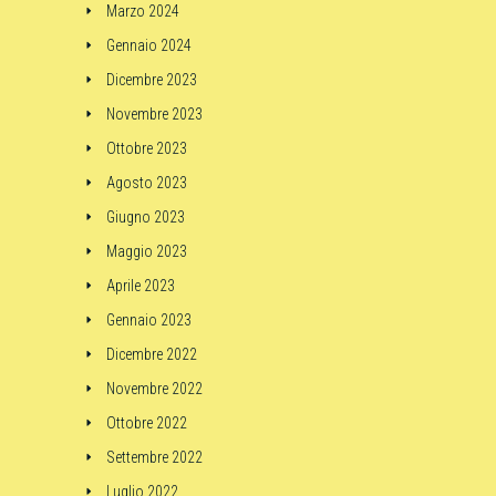
Marzo 2024
Gennaio 2024
Dicembre 2023
Novembre 2023
Ottobre 2023
Agosto 2023
Giugno 2023
Maggio 2023
Aprile 2023
Gennaio 2023
Dicembre 2022
Novembre 2022
Ottobre 2022
Settembre 2022
Luglio 2022