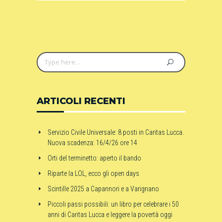
ARTICOLI RECENTI
Servizio Civile Universale: 8 posti in Caritas Lucca.
Nuova scadenza: 16/4/26 ore 14
Orti del terminetto: aperto il bando
Riparte la LOL, ecco gli open days
Scintille 2025 a Capannori e a Varignano
Piccoli passi possibili: un libro per celebrare i 50
anni di Caritas Lucca e leggere la povertà oggi