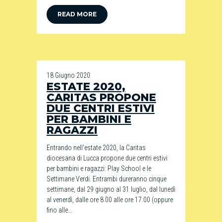
READ MORE
18 Giugno 2020
ESTATE 2020,
CARITAS PROPONE
DUE CENTRI ESTIVI
PER BAMBINI E
RAGAZZI
Entrando nell'estate 2020, la Caritas
diocesana di Lucca propone due centri estivi
per bambini e ragazzi: Play School e le
Settimane Verdi. Entrambi dureranno cinque
settimane, dal 29 giugno al 31 luglio, dal lunedì
al venerdì, dalle ore 8.00 alle ore 17.00 (oppure
fino alle...