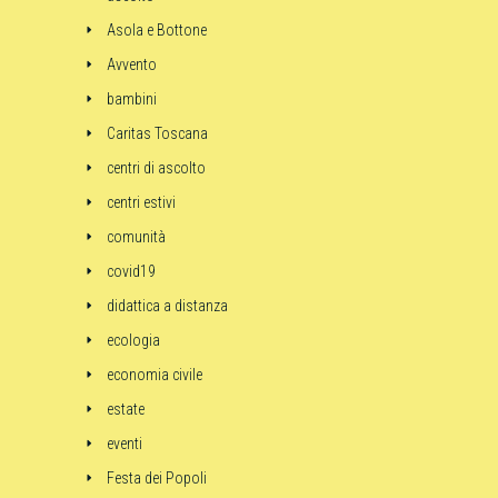
Asola e Bottone
Avvento
bambini
Caritas Toscana
centri di ascolto
centri estivi
comunità
covid19
didattica a distanza
ecologia
economia civile
estate
eventi
Festa dei Popoli