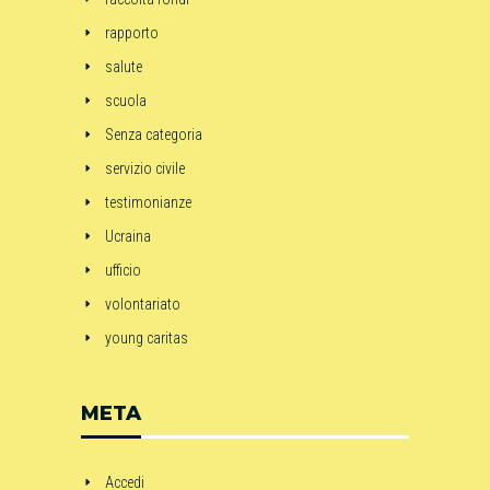
rapporto
salute
scuola
Senza categoria
servizio civile
testimonianze
Ucraina
ufficio
volontariato
young caritas
META
Accedi