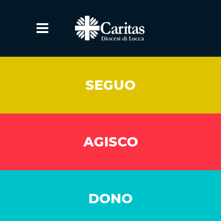
SEGUO
AGISCO
DONO