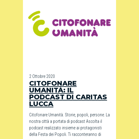
2 Ottobre 2020
CITOFONARE
UMANITÀ: IL
PODCAST DI CARITAS
LUCCA
Citofonare Umanità. Storie, popoli, persone. La
nostra città a portata di podcast Ascolta il
podcast realizzato insieme ai protagonisti
della Festa dei Popoli. Ti racconteranno di