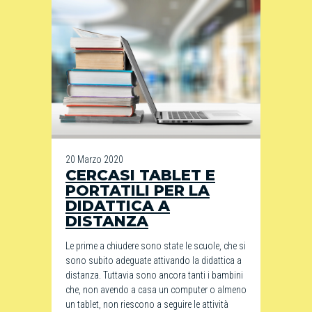
20 Marzo 2020
CERCASI TABLET E
PORTATILI PER LA
DIDATTICA A
DISTANZA
Le prime a chiudere sono state le scuole, che si
sono subito adeguate attivando la didattica a
distanza. Tuttavia sono ancora tanti i bambini
che, non avendo a casa un computer o almeno
un tablet, non riescono a seguire le attività