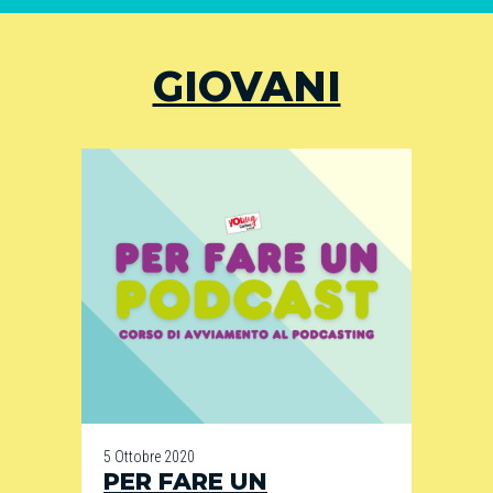
GIOVANI
5 Ottobre 2020
PER FARE UN