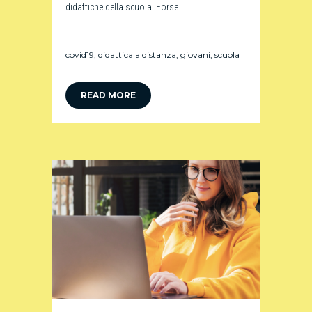
didattiche della scuola. Forse...
covid19
,
didattica a distanza
,
giovani
,
scuola
READ MORE