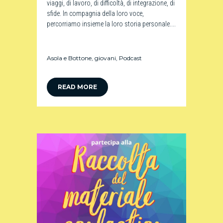
viaggi, di lavoro, di difficoltà, di integrazione, di
sfide. In compagnia della loro voce,
percorriamo insieme la loro storia personale....
Asola e Bottone
,
giovani
,
Podcast
READ MORE