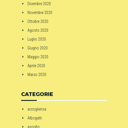
Dicembre 2020
Novembre 2020
Ottobre 2020
Agosto 2020
Luglio 2020
Giugno 2020
Maggio 2020
Aprile 2020
Marzo 2020
CATEGORIE
accoglienza
Albogatti
ascolto