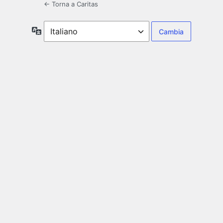
← Torna a Caritas
Lingua