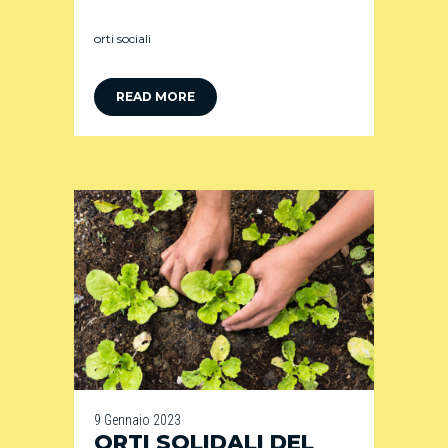
orti sociali
READ MORE
9 Gennaio 2023
ORTI SOLIDALI DEL