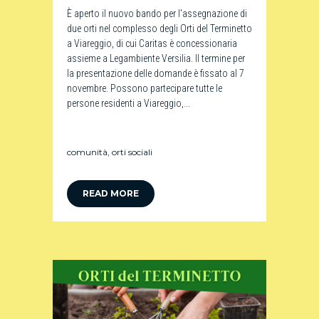
È aperto il nuovo bando per l'assegnazione di
due orti nel complesso degli Orti del Terminetto
a Viareggio, di cui Caritas è concessionaria
assieme a Legambiente Versilia. Il termine per
la presentazione delle domande è fissato al 7
novembre. Possono partecipare tutte le
persone residenti a Viareggio,...
comunità
,
orti sociali
READ MORE