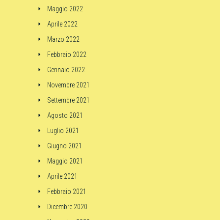
Maggio 2022
Aprile 2022
Marzo 2022
Febbraio 2022
Gennaio 2022
Novembre 2021
Settembre 2021
Agosto 2021
Luglio 2021
Giugno 2021
Maggio 2021
Aprile 2021
Febbraio 2021
Dicembre 2020