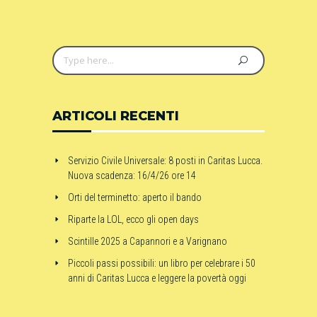
ARTICOLI RECENTI
Servizio Civile Universale: 8 posti in Caritas Lucca.
Nuova scadenza: 16/4/26 ore 14
Orti del terminetto: aperto il bando
Riparte la LOL, ecco gli open days
Scintille 2025 a Capannori e a Varignano
Piccoli passi possibili: un libro per celebrare i 50
anni di Caritas Lucca e leggere la povertà oggi