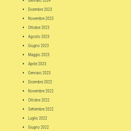
Gennaio 2024
Dicembre 2023
Novembre 2023
Ottobre 2023
Agosto 2023
Giugno 2023
Maggio 2023
Aprile 2023
Gennaio 2023
Dicembre 2022
Novembre 2022
Ottobre 2022
Settembre 2022
Luglio 2022
Giugno 2022