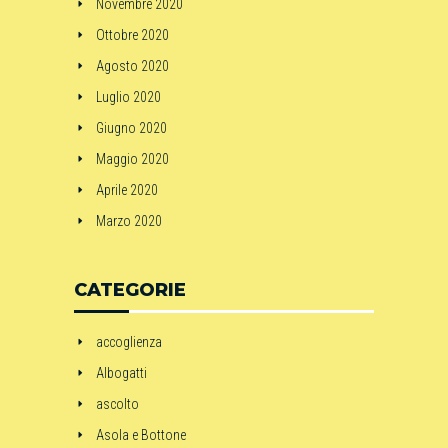
Novembre 2020
Ottobre 2020
Agosto 2020
Luglio 2020
Giugno 2020
Maggio 2020
Aprile 2020
Marzo 2020
CATEGORIE
accoglienza
Albogatti
ascolto
Asola e Bottone