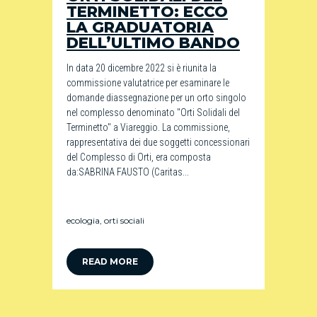
TERMINETTO: ECCO
LA GRADUATORIA
DELL’ULTIMO BANDO
In data 20 dicembre 2022 si è riunita la
commissione valutatrice per esaminare le
domande diassegnazione per un orto singolo
nel complesso denominato "Orti Solidali del
Terminetto" a Viareggio. La commissione,
rappresentativa dei due soggetti concessionari
del Complesso di Orti, era composta
da:SABRINA FAUSTO (Caritas...
ecologia
,
orti sociali
READ MORE