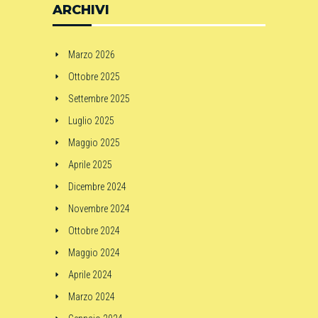
ARCHIVI
Marzo 2026
Ottobre 2025
Settembre 2025
Luglio 2025
Maggio 2025
Aprile 2025
Dicembre 2024
Novembre 2024
Ottobre 2024
Maggio 2024
Aprile 2024
Marzo 2024