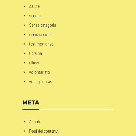
salute
scuola
Senza categoria
servizio civile
testimonianze
Ucraina
ufficio
volontariato
young caritas
META
Accedi
Feed dei contenuti