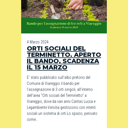
4 Marzo 2024
ORTI SOCIALI DEL
TERMINETTO. APERTO
IL BANDO, SCADENZA
IL 15 MARZO
E' stato pubblicato sull'albo pretorio del
Comune di Viareggio il bando per
l'assegnazione di 3 orti singoli, all'interno
dell'area "Orti sociali del Terminetto" a
Viareggio, dove da vari anni Caritas Lucca e
Legambiente Versilia gestiscono con intenti
sociali un sistema di orti.Lo spazio, pensato
come...