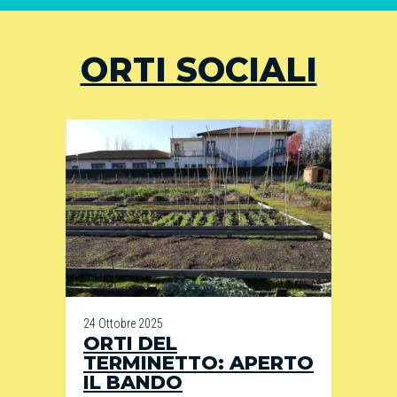
ORTI SOCIALI
24 Ottobre 2025
ORTI DEL
TERMINETTO: APERTO
IL BANDO