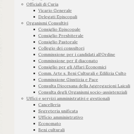
Officiali di Curia
Vicario Generale
Delegati Episcopali
Organismi Consultivi
Consiglio Episcopale
Consiglio Presbiterale
Consiglio Pastorale
Collegio dei consultori
Commissione per i candidati all’Ordine
Commissione per il diaconato
Consiglio per gli Affari Economici
Comm. Arte s. Beni Culturali e Edilizia Culto
Commissione Giustizia e Pace
Consulta Diocesana della Aggregazioni Laicali
Consulta degli Organismi socio-assistenziali
Uffici e servizi amministrativi e gestionali
Cancelleria
Segreteria unificata
Ufficio amministrativo
Economato
Beni culturali