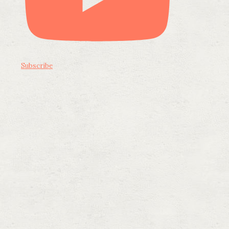
Subscribe