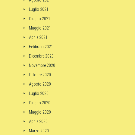
Agosto 2021
Luglio 2021
Giugno 2021
Maggio 2021
Aprile 2021
Febbraio 2021
Dicembre 2020
Novembre 2020
Ottobre 2020
Agosto 2020
Luglio 2020
Giugno 2020
Maggio 2020
Aprile 2020
Marzo 2020