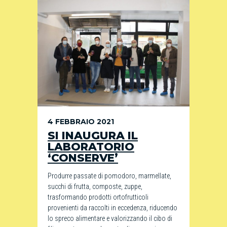
4 FEBBRAIO 2021
SI INAUGURA IL
LABORATORIO
‘CONSERVE’
Produrre passate di pomodoro, marmellate,
succhi di frutta, composte, zuppe,
trasformando prodotti ortofrutticoli
provenienti da raccolti in eccedenza, riducendo
lo spreco alimentare e valorizzando il cibo di