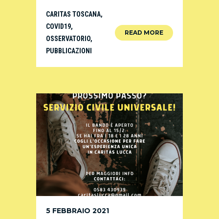
CARITAS TOSCANA
,
COVID19
,
READ MORE
OSSERVATORIO
,
PUBBLICAZIONI
5 FEBBRAIO 2021