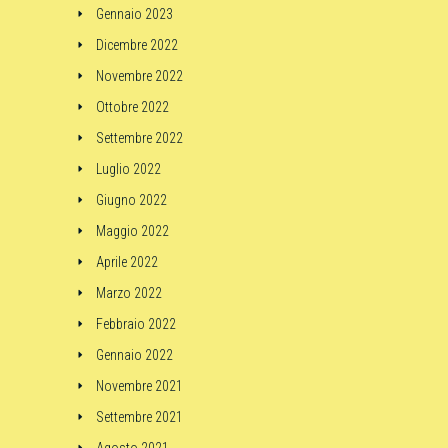
Gennaio 2023
Dicembre 2022
Novembre 2022
Ottobre 2022
Settembre 2022
Luglio 2022
Giugno 2022
Maggio 2022
Aprile 2022
Marzo 2022
Febbraio 2022
Gennaio 2022
Novembre 2021
Settembre 2021