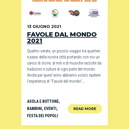
13 GIUGNO 2021
FAVOLE DAL MONDO
2021
Quattro serate, un piccolo viaggio tra quartieri
e paesi della nostra città portando con noi un
carico di storie, di miti e di musiche raccolte da
tradizioni e culture di ogni parte del mondo.
Anche per quest'anno abbiamo voluto ripetere
l'esperienza di "Favole dal mondo",...
ASOLA E BOTTONE
,
BAMBINI
,
EVENTI
,
READ MORE
FESTA DEI POPOLI