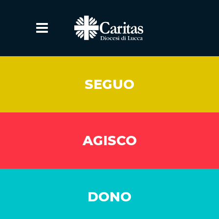
SEGUO
AGISCO
DONO