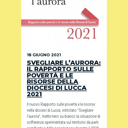
18 GIUGNO 2021
SVEGLIARE L’AURORA:
IL RAPPORTO SULLE
POVERTÀ E LE
RISORSE DELLA
DIOCESI DI LUCCA
2021
Il nuovo Rapporto sulle povertà e le risorse
nella diocesi di Lucca, intitolato “Svegliare
l’aurora”, mette nero su bianco la situazione di
sofferenza sperimentata sul territorio da parti