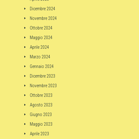
Dicembre 2024
Novembre 2024
Ottobre 2024
Maggio 2024
Aprile 2024
Marzo 2024
Gennaio 2024
Dicembre 2023
Novembre 2023
Ottobre 2023
Agosto 2023
Giugno 2023
Maggio 2023
Aprile 2023