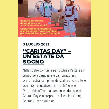
3 LUGLIO 2021
“CARITAS DAY” –
UN’ESTATE DA
SOGNO
Nelle nostre comunità parrocchiali, l'estate è il
tempo per i bambini e le bambine. Grest,
oratori estivi, campi residenziali, sono molte le
occasioni educative e di socialità che le
Parrocchie offrono a bambini e adolescenti.
Caritas Day è la proposta dell'equipe Young
Caritas Lucca rivolta ad...