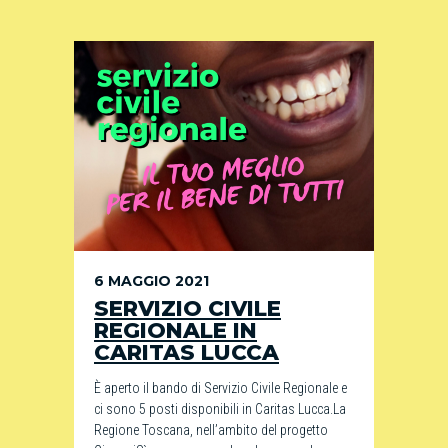
6 MAGGIO 2021
SERVIZIO CIVILE
REGIONALE IN
CARITAS LUCCA
È aperto il bando di Servizio Civile Regionale e
ci sono 5 posti disponibili in Caritas Lucca.La
Regione Toscana, nell’ambito del progetto