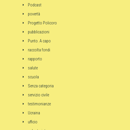
Podcast
povertà
Progetto Policoro
pubblicazioni
Punto. A capo
raccolta fondi
rapporto
salute
scuola
Senza categoria
servizio civile
testimonianze
Ucraina
ufficio