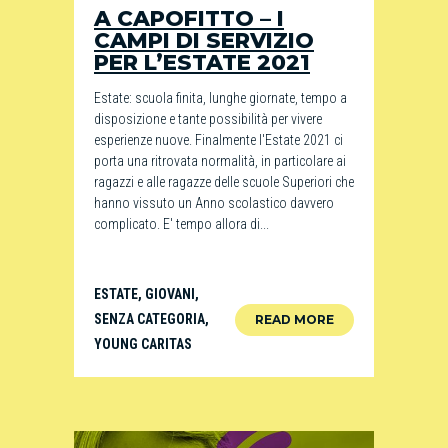
A CAPOFITTO – I
CAMPI DI SERVIZIO
PER L’ESTATE 2021
Estate: scuola finita, lunghe giornate, tempo a
disposizione e tante possibilità per vivere
esperienze nuove. Finalmente l'Estate 2021 ci
porta una ritrovata normalità, in particolare ai
ragazzi e alle ragazze delle scuole Superiori che
hanno vissuto un Anno scolastico davvero
complicato. E' tempo allora di...
ESTATE
,
GIOVANI
,
SENZA CATEGORIA
,
READ MORE
YOUNG CARITAS