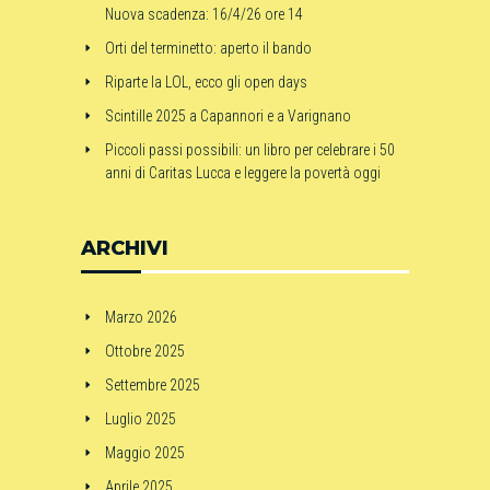
Nuova scadenza: 16/4/26 ore 14
Orti del terminetto: aperto il bando
Riparte la LOL, ecco gli open days
Scintille 2025 a Capannori e a Varignano
Piccoli passi possibili: un libro per celebrare i 50
anni di Caritas Lucca e leggere la povertà oggi
ARCHIVI
Marzo 2026
Ottobre 2025
Settembre 2025
Luglio 2025
Maggio 2025
Aprile 2025