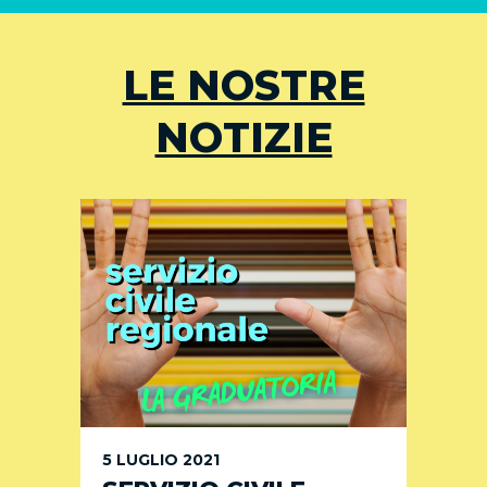
LE NOSTRE
NOTIZIE
5 LUGLIO 2021