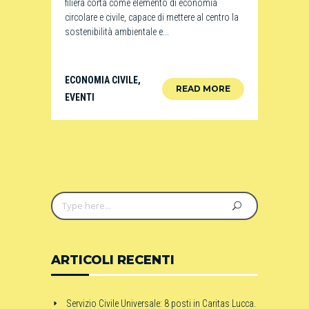
filiera corta come elemento di economia
circolare e civile, capace di mettere al centro la
sostenibilità ambientale e...
ECONOMIA CIVILE
,
READ MORE
EVENTI
ARTICOLI RECENTI
Servizio Civile Universale: 8 posti in Caritas Lucca.