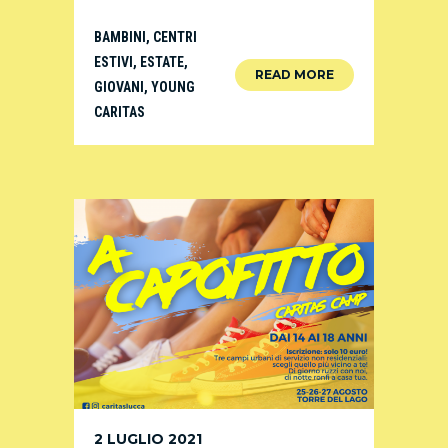
BAMBINI
,
CENTRI
ESTIVI
,
ESTATE
,
READ MORE
GIOVANI
,
YOUNG
CARITAS
2 LUGLIO 2021