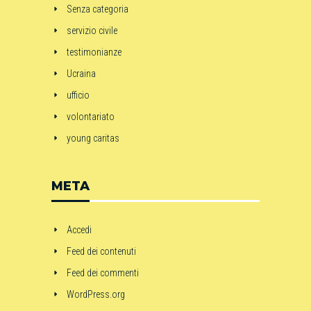
Senza categoria
servizio civile
testimonianze
Ucraina
ufficio
volontariato
young caritas
META
Accedi
Feed dei contenuti
Feed dei commenti
WordPress.org