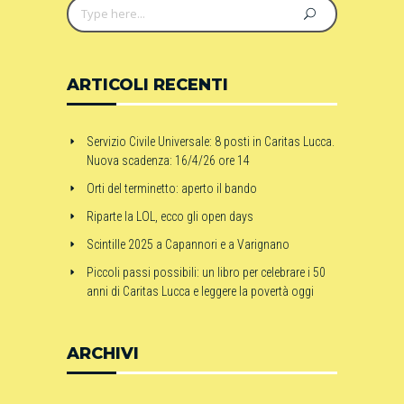
ARTICOLI RECENTI
Servizio Civile Universale: 8 posti in Caritas Lucca.
Nuova scadenza: 16/4/26 ore 14
Orti del terminetto: aperto il bando
Riparte la LOL, ecco gli open days
Scintille 2025 a Capannori e a Varignano
Piccoli passi possibili: un libro per celebrare i 50
anni di Caritas Lucca e leggere la povertà oggi
ARCHIVI