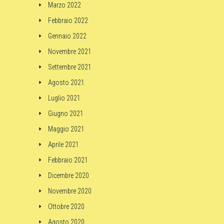
Marzo 2022
Febbraio 2022
Gennaio 2022
Novembre 2021
Settembre 2021
Agosto 2021
Luglio 2021
Giugno 2021
Maggio 2021
Aprile 2021
Febbraio 2021
Dicembre 2020
Novembre 2020
Ottobre 2020
Agosto 2020