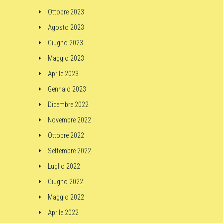
Ottobre 2023
Agosto 2023
Giugno 2023
Maggio 2023
Aprile 2023
Gennaio 2023
Dicembre 2022
Novembre 2022
Ottobre 2022
Settembre 2022
Luglio 2022
Giugno 2022
Maggio 2022
Aprile 2022