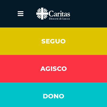
SEGUO
AGISCO
DONO