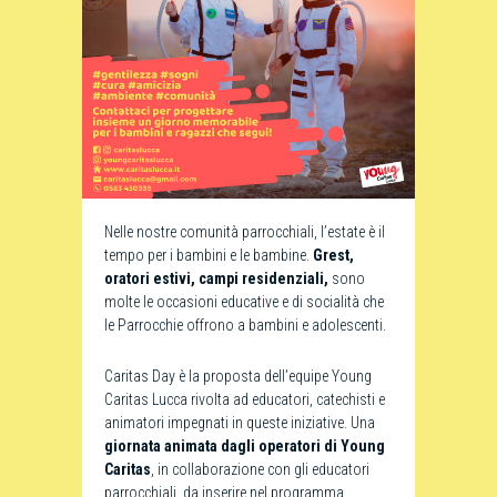
Nelle nostre comunità parrocchiali, l’estate è il
tempo per i bambini e le bambine.
Grest,
oratori estivi, campi residenziali,
sono
molte le occasioni educative e di socialità che
le Parrocchie offrono a bambini e adolescenti.
Caritas Day è la proposta dell’equipe Young
Caritas Lucca rivolta ad educatori, catechisti e
animatori impegnati in queste iniziative. Una
giornata animata dagli operatori di Young
Caritas
, in collaborazione con gli educatori
parrocchiali, da inserire nel programma