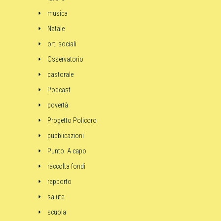
musica
Natale
orti sociali
Osservatorio
pastorale
Podcast
povertà
Progetto Policoro
pubblicazioni
Punto. A capo
raccolta fondi
rapporto
salute
scuola