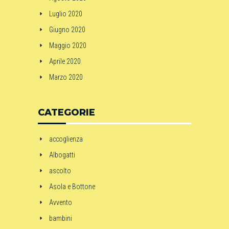
Luglio 2020
Giugno 2020
Maggio 2020
Aprile 2020
Marzo 2020
CATEGORIE
accoglienza
Albogatti
ascolto
Asola e Bottone
Avvento
bambini