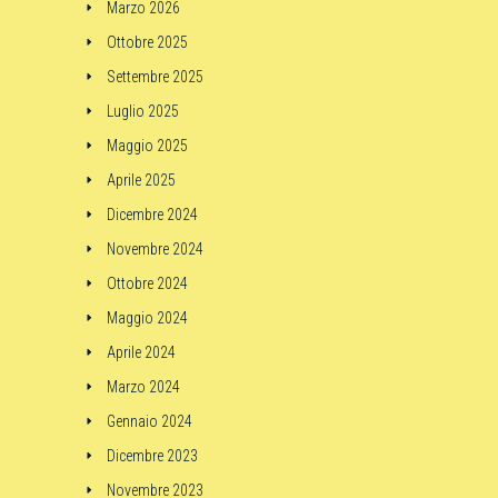
Marzo 2026
Ottobre 2025
Settembre 2025
Luglio 2025
Maggio 2025
Aprile 2025
Dicembre 2024
Novembre 2024
Ottobre 2024
Maggio 2024
Aprile 2024
Marzo 2024
Gennaio 2024
Dicembre 2023
Novembre 2023