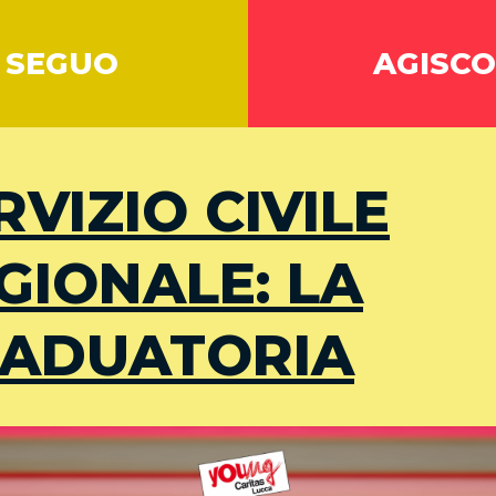
SEGUO
AGISCO
RVIZIO CIVILE
GIONALE: LA
ADUATORIA