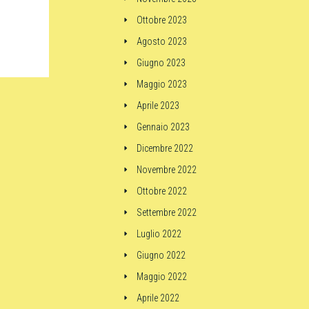
Ottobre 2023
Agosto 2023
Giugno 2023
Maggio 2023
Aprile 2023
Gennaio 2023
Dicembre 2022
Novembre 2022
Ottobre 2022
Settembre 2022
Luglio 2022
Giugno 2022
Maggio 2022
Aprile 2022