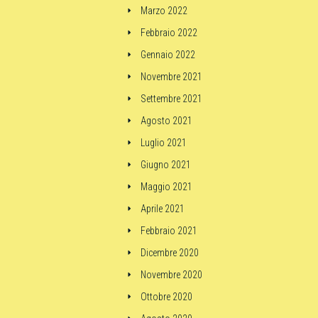
Marzo 2022
Febbraio 2022
Gennaio 2022
Novembre 2021
Settembre 2021
Agosto 2021
Luglio 2021
Giugno 2021
Maggio 2021
Aprile 2021
Febbraio 2021
Dicembre 2020
Novembre 2020
Ottobre 2020