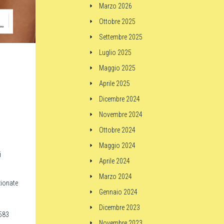
Marzo 2026
Ottobre 2025
Settembre 2025
Luglio 2025
Maggio 2025
Aprile 2025
Dicembre 2024
Novembre 2024
Ottobre 2024
Maggio 2024
i
Aprile 2024
Marzo 2024
zionate
Gennaio 2024
Dicembre 2023
0583
Novembre 2023