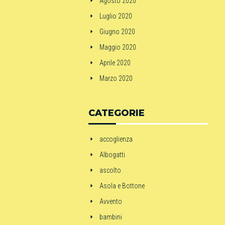
Agosto 2020
Luglio 2020
Giugno 2020
Maggio 2020
Aprile 2020
Marzo 2020
CATEGORIE
accoglienza
Albogatti
ascolto
Asola e Bottone
Avvento
bambini