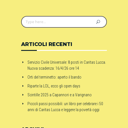
ARTICOLI RECENTI
Servizio Civile Universale: 8 posti in Caritas Lucca.
Nuova scadenza: 16/4/26 ore 14
Orti del terminetto: aperto il bando
Riparte la LOL, ecco gli open days
Scintille 2025 a Capannori e a Varignano
Piccoli passi possibili: un libro per celebrare i 50
anni di Caritas Lucca e leggere la povertà oggi