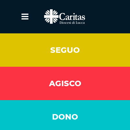
SEGUO
AGISCO
DONO