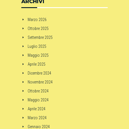
ARCHIVI
Marzo 2026
Ottobre 2025
Settembre 2025
Luglio 2025
Maggio 2025
Aprile 2025
Dicembre 2024
Novembre 2024
Ottobre 2024
Maggio 2024
Aprile 2024
Marzo 2024
Gennaio 2024