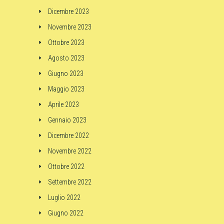
Dicembre 2023
Novembre 2023
Ottobre 2023
Agosto 2023
Giugno 2023
Maggio 2023
Aprile 2023
Gennaio 2023
Dicembre 2022
Novembre 2022
Ottobre 2022
Settembre 2022
Luglio 2022
Giugno 2022