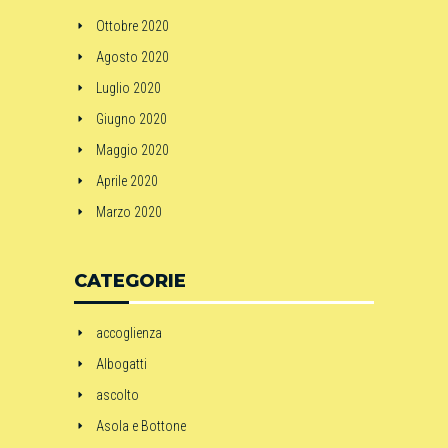
Ottobre 2020
Agosto 2020
Luglio 2020
Giugno 2020
Maggio 2020
Aprile 2020
Marzo 2020
CATEGORIE
accoglienza
Albogatti
ascolto
Asola e Bottone