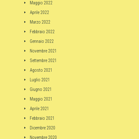
Maggio 2022
Aprile 2022
Marzo 2022
Febbraio 2022
Gennaio 2022
Novembre 2021
Settembre 2021
Agosto 2021
Luglio 2021
Giugno 2021
Maggio 2021
Aprile 2021
Febbraio 2021
Dicembre 2020
Novembre 2020