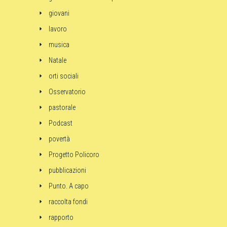
giovani
lavoro
musica
Natale
orti sociali
Osservatorio
pastorale
Podcast
povertà
Progetto Policoro
pubblicazioni
Punto. A capo
raccolta fondi
rapporto