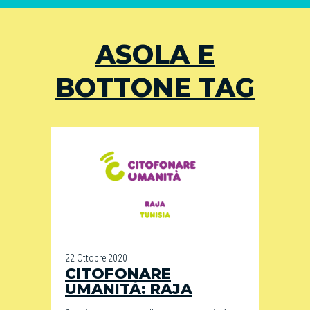
ASOLA E
BOTTONE TAG
22 Ottobre 2020
CITOFONARE
UMANITÀ: RAJA