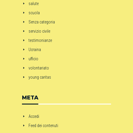
salute
scuola
Senza categoria
servizio civile
testimonianze
Ucraina
ufficio
volontariato
young caritas
META
Accedi
Feed dei contenuti