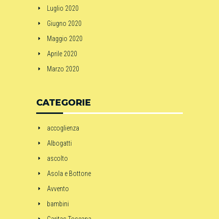
Luglio 2020
Giugno 2020
Maggio 2020
Aprile 2020
Marzo 2020
CATEGORIE
accoglienza
Albogatti
ascolto
Asola e Bottone
Avvento
bambini