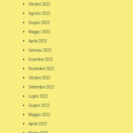
Ottobre 2023
Agosto 2023
Giugno 2023
Maggio 2023
Aprile 2023
Gennaio 2023
Dicembre 2022
Novembre 2022
Ottobre 2022
Settembre 2022
Luglio 2022
Giugno 2022
Maggio 2022
Aprile 2022