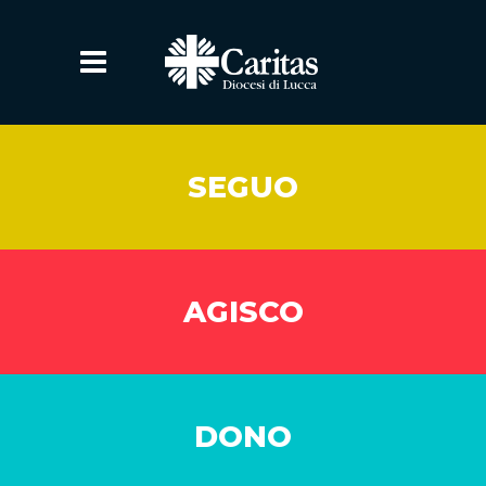
SEGUO
AGISCO
DONO