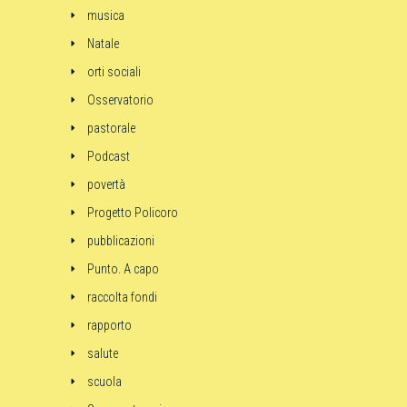
musica
Natale
orti sociali
Osservatorio
pastorale
Podcast
povertà
Progetto Policoro
pubblicazioni
Punto. A capo
raccolta fondi
rapporto
salute
scuola