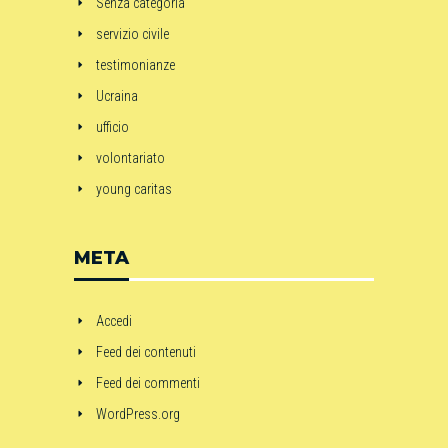
Senza categoria
servizio civile
testimonianze
Ucraina
ufficio
volontariato
young caritas
META
Accedi
Feed dei contenuti
Feed dei commenti
WordPress.org