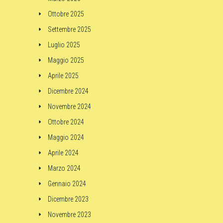
Ottobre 2025
Settembre 2025
Luglio 2025
Maggio 2025
Aprile 2025
Dicembre 2024
Novembre 2024
Ottobre 2024
Maggio 2024
Aprile 2024
Marzo 2024
Gennaio 2024
Dicembre 2023
Novembre 2023