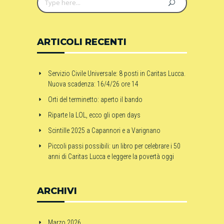
ARTICOLI RECENTI
Servizio Civile Universale: 8 posti in Caritas Lucca.
Nuova scadenza: 16/4/26 ore 14
Orti del terminetto: aperto il bando
Riparte la LOL, ecco gli open days
Scintille 2025 a Capannori e a Varignano
Piccoli passi possibili: un libro per celebrare i 50
anni di Caritas Lucca e leggere la povertà oggi
ARCHIVI
Marzo 2026