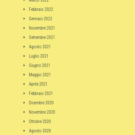
Marzo 2022
Febbraio 2022
Gennaio 2022
Novembre 2021
Settembre 2021
Agosto 2021
Luglio 2021
Giugno 2021
Maggio 2021
Aprile 2021
Febbraio 2021
Dicembre 2020
Novembre 2020
Ottobre 2020
Agosto 2020