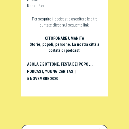
Radio Public
Per scoprire il podcast e ascoltare le altre
puntate clicca sul seguente link:
CITOFONARE UMANITÀ
Storie, popoli, persone. La nostra città a
portata di podcast.
ASOLA E BOTTONE
,
FESTA DEI POPOLI
,
PODCAST
,
YOUNG CARITAS
5 NOVEMBRE 2020