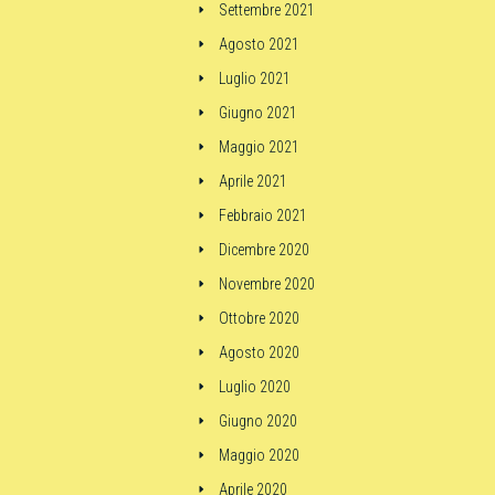
Settembre 2021
Agosto 2021
Luglio 2021
Giugno 2021
Maggio 2021
Aprile 2021
Febbraio 2021
Dicembre 2020
Novembre 2020
Ottobre 2020
Agosto 2020
Luglio 2020
Giugno 2020
Maggio 2020
Aprile 2020