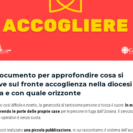
ocumento per approfondire cosa si
e sul fronte accoglienza nella diocesi
a e con quale orizzonte
 così difficile e incerto, la generosità di tantissime persone ci tocca il cuore.
In m
rendo le porte delle proprie case
per le persone in fuga dall’Ucraina. Il servizio
e operatori è senza sosta.
osì realizzato
una piccola pubblicazione
, in cui raccontiamo il sistema dell’ac