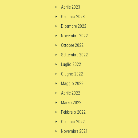
Aprile 2023
Gennaio 2023
Dicembre 2022
Novembre 2022
Ottobre 2022
Settembre 2022
Luglio 2022
Giugno 2022
Maggio 2022
Aprile 2022
Marzo 2022
Febbraio 2022
Gennaio 2022
Novembre 2021