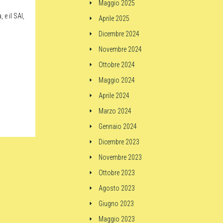
Maggio 2025
 e il SAI,
Aprile 2025
Dicembre 2024
Novembre 2024
Ottobre 2024
Maggio 2024
Aprile 2024
Marzo 2024
Gennaio 2024
Dicembre 2023
Novembre 2023
Ottobre 2023
Agosto 2023
Giugno 2023
Maggio 2023