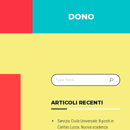
DONO
ARTICOLI RECENTI
Servizio Civile Universale: 8 posti in
Caritas Lucca. Nuova scadenza: