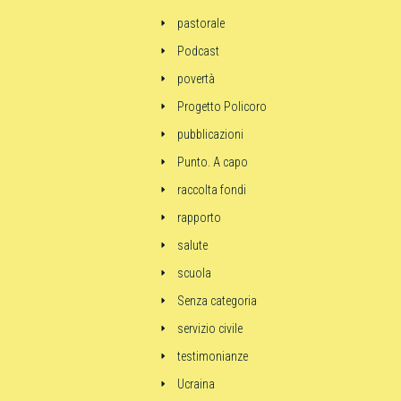
pastorale
Podcast
povertà
Progetto Policoro
pubblicazioni
Punto. A capo
raccolta fondi
rapporto
salute
scuola
Senza categoria
servizio civile
testimonianze
Ucraina