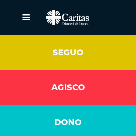
SEGUO
AGISCO
DONO