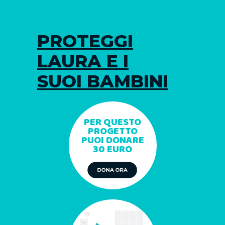
PROTEGGI
LAURA E I
SUOI BAMBINI
PER QUESTO
PROGETTO
PUOI DONARE
30 EURO