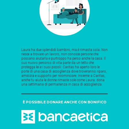
Laura ha due splendidi bambini, ma è rimasta sola. Non
riesce a trovare un lavoro, non conosce persone che
possano aiutarla e purtroppo ha perso anche la casa. Il
suo nuovo percorso di vita parte da un tetto che
protegga lei e i suoi piccoli: Caritas ha aperto loro le
porte di una casa di accoglienza dove troveranno riparo,
amicizia e supporto per ricominciare. Insieme a Caritas,
anche tu aiuta le donne rimaste sole come Laura: dona
una settimana di permanenza in casa di accoglienza.
È POSSIBILE DONARE ANCHE CON BONIFICO