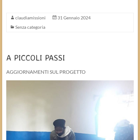
claudiamissioni
31 Gennaio 2024
Senza categoria
A PICCOLI PASSI
AGGIORNAMENTI SUL PROGETTO