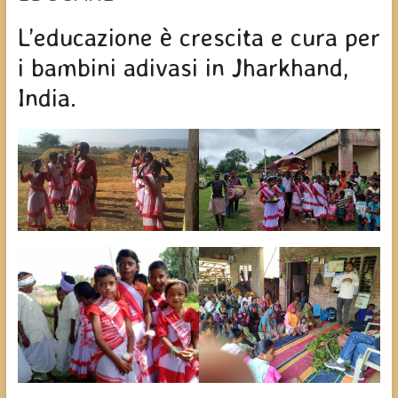
L’educazione è crescita e cura per
i bambini adivasi in Jharkhand,
India.