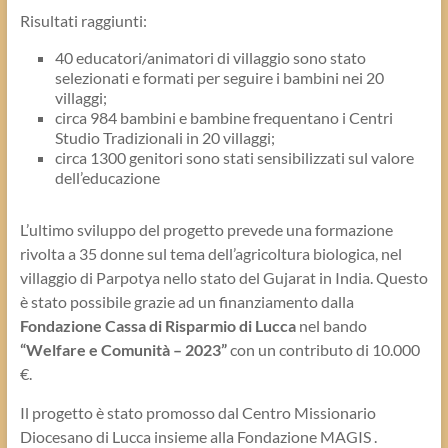
Risultati raggiunti:
40 educatori/animatori di villaggio sono stato
selezionati e formati per seguire i bambini nei 20
villaggi;
circa 984 bambini e bambine frequentano i Centri
Studio Tradizionali in 20 villaggi;
circa 1300 genitori sono stati sensibilizzati sul valore
dell’educazione
L’ultimo sviluppo del progetto prevede una formazione
rivolta a 35 donne sul tema dell’agricoltura biologica, nel
villaggio di Parpotya nello stato del Gujarat in India. Questo
è stato possibile grazie ad un finanziamento dalla
Fondazione Cassa di Risparmio di Lucca
nel bando
“Welfare e Comunità – 2023”
con un contributo di 10.000
€.
Il progetto è stato promosso dal Centro Missionario
Diocesano di Lucca insieme alla Fondazione MAGIS .