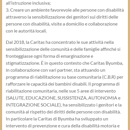
all’istruzione inclusiva;
3. Creare un ambiente favorevole alle persone con disabilità
attraverso la sensibilizzazione dei genitori sui diritti delle
persone con disabilità, visite a domicilio e collaborazione
con le autorità locali.
Dal 2018, la Caritas ha concentrato le sue attività nella
sensibilizzazione delle comunità e delle famiglie affinché si
fronteggiasse ogni forma di emarginazione e
stigmatizzazione. È in questo contesto che Caritas Byumba,
in collaborazione con vari partner, sta attuando un
programma di riabilitazione su base comunitaria (C.B.R) per
rafforzare le capacità dei bambini disabili. Il programma di
riabilitazione comunitaria, nelle sue 5 aree di intervento
(SALUTE, EDUCAZIONE, SUSSISTENZA, AUTONOMIA e
INTEGRAZIONE SOCIALE), ha sensibilizzato i genitori e la
comunità al rispetto dei diritti delle persone con disabilità.
In particolare la Caritas di Byumba ha sviluppato un
intervento di prevenzione e cura della disabilità motoria e