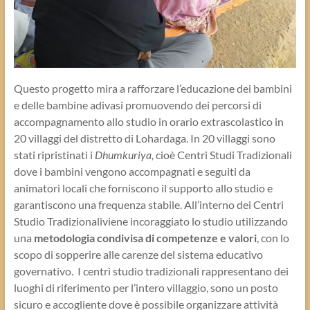
Questo progetto mira a rafforzare l’educazione dei bambini
e delle bambine adivasi promuovendo dei percorsi di
accompagnamento allo studio in orario extrascolastico in
20 villaggi del distretto di Lohardaga. In 20 villaggi sono
stati ripristinati i
Dhumkuriya,
cioè Centri Studi Tradizionali
dove i bambini vengono accompagnati e seguiti da
animatori locali che forniscono il supporto allo studio e
garantiscono una frequenza stabile. All’interno dei Centri
Studio Tradizionaliviene incoraggiato lo studio utilizzando
una
metodologia condivisa di competenze e valori
, con lo
scopo di sopperire alle carenze del sistema educativo
governativo. I centri studio tradizionali rappresentano dei
luoghi di riferimento per l’intero villaggio, sono un posto
sicuro e accogliente dove è possibile organizzare attività