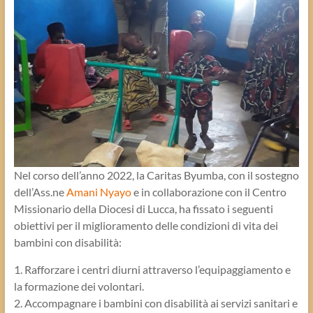
Nel corso dell’anno 2022, la Caritas Byumba, con il sostegno
dell’Ass.ne
Amani Nyayo
e in collaborazione con il Centro
Missionario della Diocesi di Lucca, ha fissato i seguenti
obiettivi per il miglioramento delle condizioni di vita dei
bambini con disabilità:
1. Rafforzare i centri diurni attraverso l’equipaggiamento e
la formazione dei volontari.
2. Accompagnare i bambini con disabilità ai servizi sanitari e