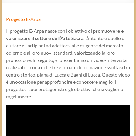
Progetto E-Arpa
Il progetto E-Arpa nasce con l’obiettivo di
promuovere e
valorizzare il settore dell’Arte Sacra
. L’intento è quello di
aiutare gli artigiani ad adattarsi alle esigenze del mercato
odierno e ai loro nuovi standard, valorizzando la loro
professione. In seguito, vi presentiamo un video-intervista
realizzato in una delle tre giornate di formazione svoltasi tra
centro storico, piana di Lucca e Bagni di Lucca. Questo video
è un’occasione per approfondire e conoscere meglio il
progetto, i suoi protagonisti e gli obiettivi che si vogliono
raggiungere.