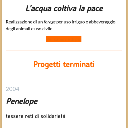
L’acqua coltiva la pace
Realizzazione di un
forage
per uso irriguo e abbeveraggio
degli animali e uso civile
Per saperne di più
Progetti terminati
2004
Penelope
tessere reti di solidarietà