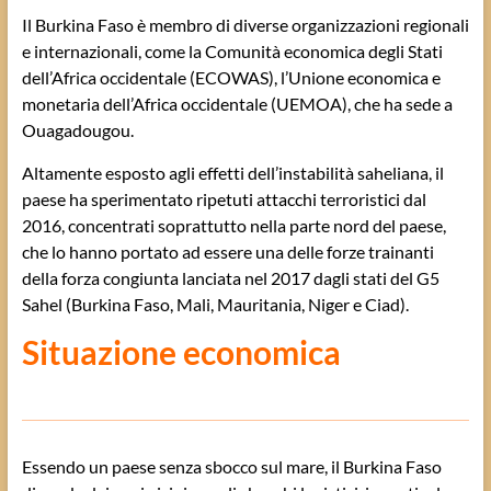
Il Burkina Faso è membro di diverse organizzazioni regionali
e internazionali, come la Comunità economica degli Stati
dell’Africa occidentale (ECOWAS), l’Unione economica e
monetaria dell’Africa occidentale (UEMOA), che ha sede a
Ouagadougou.
Altamente esposto agli effetti dell’instabilità saheliana, il
paese ha sperimentato ripetuti attacchi terroristici dal
2016, concentrati soprattutto nella parte nord del paese,
che lo hanno portato ad essere una delle forze trainanti
della forza congiunta lanciata nel 2017 dagli stati del G5
Sahel (Burkina Faso, Mali, Mauritania, Niger e Ciad).
Situazione economica
Essendo un paese senza sbocco sul mare, il Burkina Faso