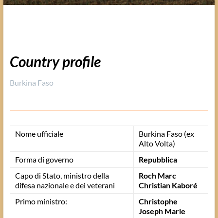
Country profile
Burkina Faso
Nome ufficiale
Burkina Faso (ex
Alto Volta)
Forma di governo
Repubblica
Capo di Stato, ministro della
Roch Marc
difesa nazionale e dei veterani
Christian Kaboré
Primo ministro:
Christophe
Joseph Marie