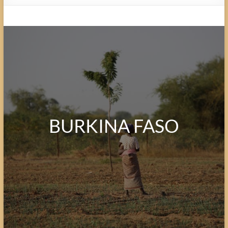
BURKINA FASO