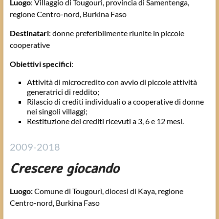
Luogo
: Villaggio di Tougourì, provincia di Samentenga,
regione Centro-nord, Burkina Faso
Destinatari
: donne preferibilmente riunite in piccole
cooperative
Obiettivi specifici
:
Attività di microcredito con avvio di piccole attività
generatrici di reddito;
Rilascio di crediti individuali o a cooperative di donne
nei singoli villaggi;
Restituzione dei crediti ricevuti a 3, 6 e 12 mesi.
2009-2018
Crescere giocando
Luogo:
Comune di Tougourì, diocesi di Kaya, regione
Centro-nord, Burkina Faso