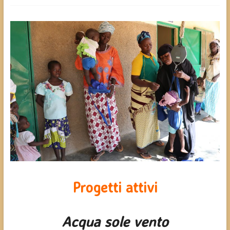
Progetti attivi
Acqua sole vento