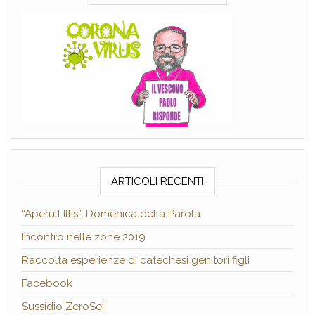
ARTICOLI RECENTI
“Aperuit Illis”…Domenica della Parola
Incontro nelle zone 2019
Raccolta esperienze di catechesi genitori figli
Facebook
Sussidio ZeroSei