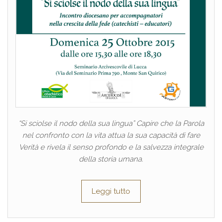
“Si sciolse il nodo della sua lingua” Capire che la Parola
nel confronto con la vita attua la sua capacità di fare
Verità e rivela il senso profondo e la salvezza integrale
della storia umana.
Leggi tutto