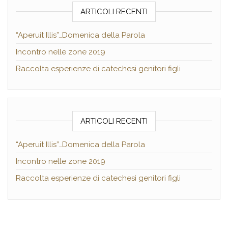
ARTICOLI RECENTI
“Aperuit Illis”…Domenica della Parola
Incontro nelle zone 2019
Raccolta esperienze di catechesi genitori figli
ARTICOLI RECENTI
“Aperuit Illis”…Domenica della Parola
Incontro nelle zone 2019
Raccolta esperienze di catechesi genitori figli