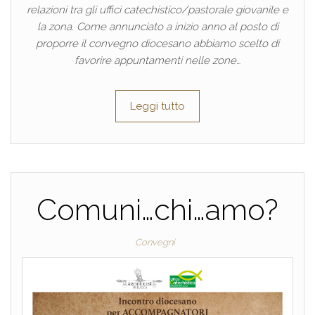
relazioni tra gli uffici catechistico/pastorale giovanile e
la zona. Come annunciato a inizio anno al posto di
proporre il convegno diocesano abbiamo scelto di
favorire appuntamenti nelle zone…
Leggi tutto
Comuni…chi…amo?
Convegni