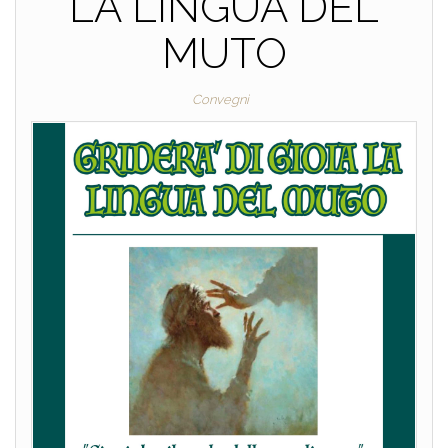
LA LINGUA DEL
MUTO
Convegni