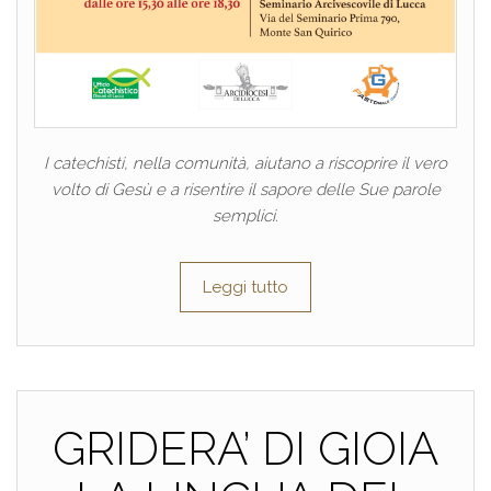
I catechisti, nella comunità, aiutano a riscoprire il vero
volto di Gesù e a risentire il sapore delle Sue parole
semplici.
Leggi tutto
GRIDERA’ DI GIOIA