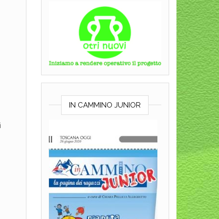
IN CAMMINO JUNIOR
i