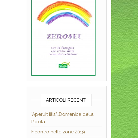
ARTICOLI RECENTI
“Aperuit Illis”…Domenica della
Parola
Incontro nelle zone 2019