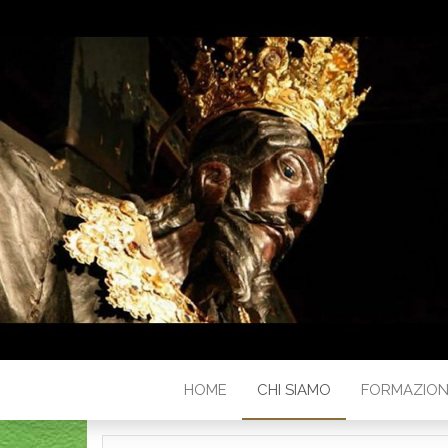
HOME
CHI SIAMO
FORMAZIO