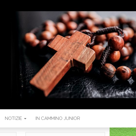
NOTIZIE
IN CAMMINO JUNIOR