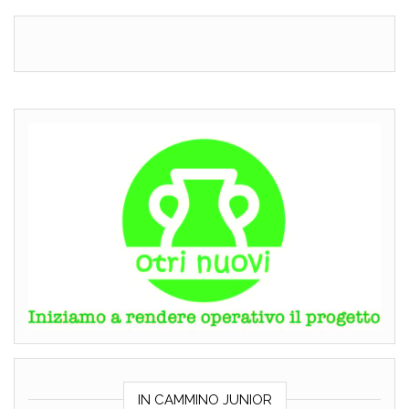
IN CAMMINO JUNIOR