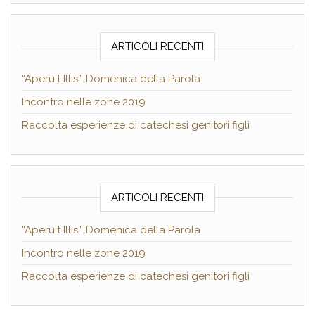
ARTICOLI RECENTI
“Aperuit Illis”…Domenica della Parola
Incontro nelle zone 2019
Raccolta esperienze di catechesi genitori figli
ARTICOLI RECENTI
“Aperuit Illis”…Domenica della Parola
Incontro nelle zone 2019
Raccolta esperienze di catechesi genitori figli