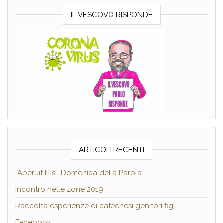
IL VESCOVO RISPONDE
ARTICOLI RECENTI
“Aperuit Illis”…Domenica della Parola
Incontro nelle zone 2019
Raccolta esperienze di catechesi genitori figli
Facebook