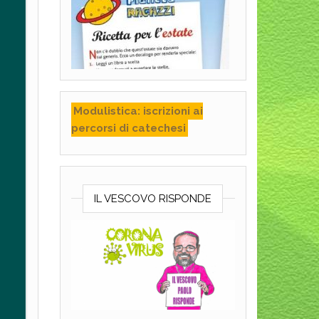
Modulistica: iscrizioni ai
percorsi di catechesi
IL VESCOVO RISPONDE