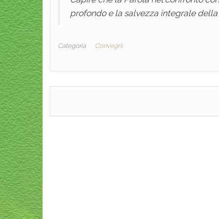
profondo e la salvezza integrale della
Categoria
Convegni