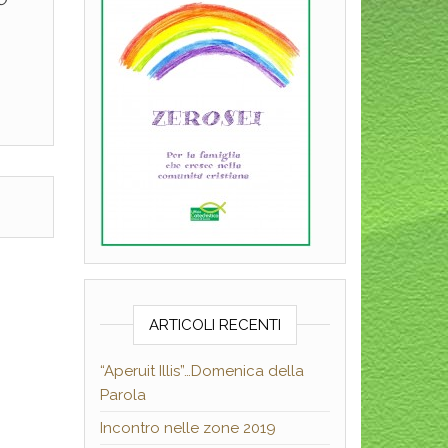
ARTICOLI RECENTI
“Aperuit Illis”…Domenica della
Parola
Incontro nelle zone 2019