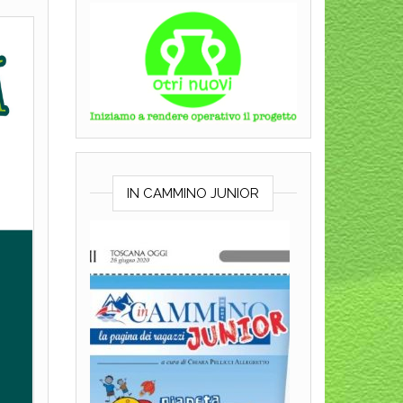
IN CAMMINO JUNIOR