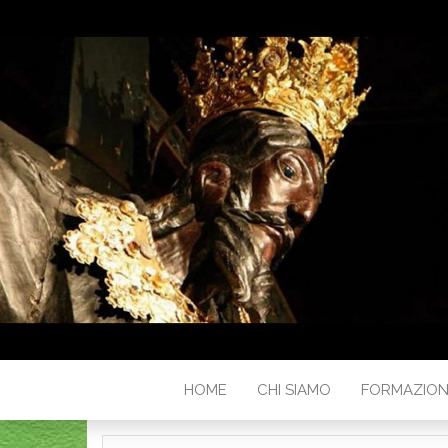
HOME
CHI SIAMO
FORMAZIO