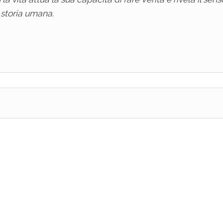
 storia umana.