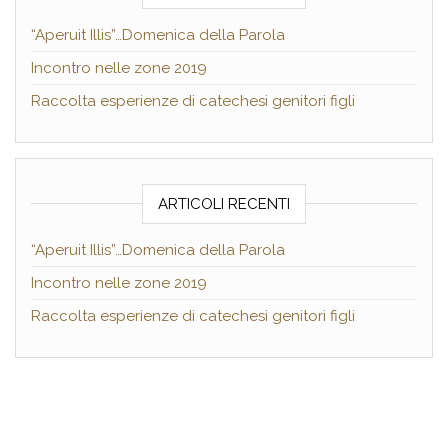
“Aperuit Illis”…Domenica della Parola
Incontro nelle zone 2019
Raccolta esperienze di catechesi genitori figli
ARTICOLI RECENTI
“Aperuit Illis”…Domenica della Parola
Incontro nelle zone 2019
Raccolta esperienze di catechesi genitori figli