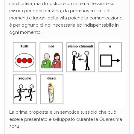
riabilitativa, ma di costruire un sistema flessibile su
misura per ogni persona, da promuovere in tutti i
momenti e luoghi della vita poiché la comunicazione
è per ognuno di noi necessaria ed indispensabile in
ogni momento.
La prima proposta è un semplice sussidio che può
essere presentato e sviluppato durante la Quaresima
2024.