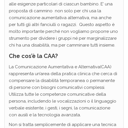
alle esigenze particolari di ciascun bambino. E’ una
proposta di cammino non solo per chi usa la
comunicazione aumentativa alternativa, ma anche
per tutti gli altri fanciulli o ragazzi. Questo aspetto è
molto importante perché non vogliamo proporre uno
strumento per dividere i gruppi né per marginalizzare
chi ha una disabilità, ma per camminare tutti insieme.
Che cos’è la CAA?
La Comunicazione Aumentativa e Alternativa(CAA)
rappresenta un’area della pratica clinica che cerca di
compensare la disabilità temporanea o permanente
di persone con bisogni comunicativi complessi.
Utilizza tutte le competenze comunicative della
persona, includendo le vocalizzazioni o il linguaggio
verbale esistente, i gesti, i segni, la comunicazione
con ausili e la tecnologia avanzata.
Non si tratta semplicemente di applicare una tecnica