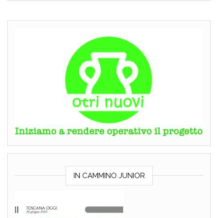
IN CAMMINO JUNIOR