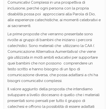
Comunicativi Complessi in una prospettiva di
inclusione, perché ogni persona con la propria
disabilità possa poi approcciarsi alla Parola di Dio,
alle esperienze catechistiche, ai momenti celebrativi e
ai sacramenti.
Le prime proposte che verranno presentate sono
rivolte ai gruppi di bambini che iniziano i percorsi
catechistici. Sono materiali che utilizzano la CAA (
Comunicazione Alternativa Aumentativa) che viene
già utilizzata in molti ambiti educativi per supportare
quei bambini che non possono comprendere un
testo scritto e hanno bisogno di un tipo di
comunicazione diversa, che possa adattarsi a chi ha
bisogni comunicativi complessi.
Il valore aggiunto della proposta che intendiamo
sviluppare a livello diocesano è quello che i materiali
presentati sono pensati per tutto il gruppo di
catechesi e offrono la possibilità di essere adattati