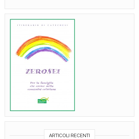
ARTICOLI RECENTI