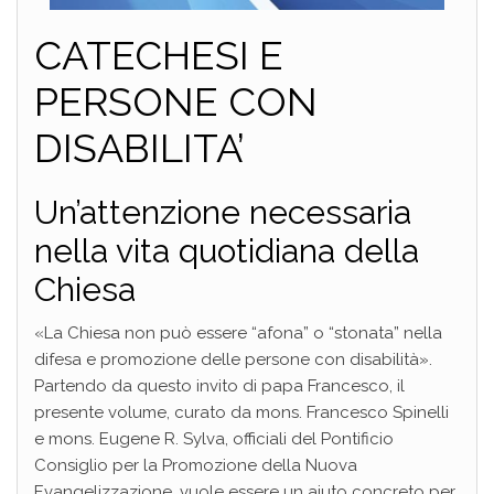
CATECHESI E
PERSONE CON
DISABILITA’
Un’attenzione necessaria
nella vita quotidiana della
Chiesa
«La Chiesa non può essere “afona” o “stonata” nella
difesa e promozione delle persone con disabilità».
Partendo da questo invito di papa Francesco, il
presente volume, curato da mons. Francesco Spinelli
e mons. Eugene R. Sylva, officiali del Pontificio
Consiglio per la Promozione della Nuova
Evangelizzazione, vuole essere un aiuto concreto per