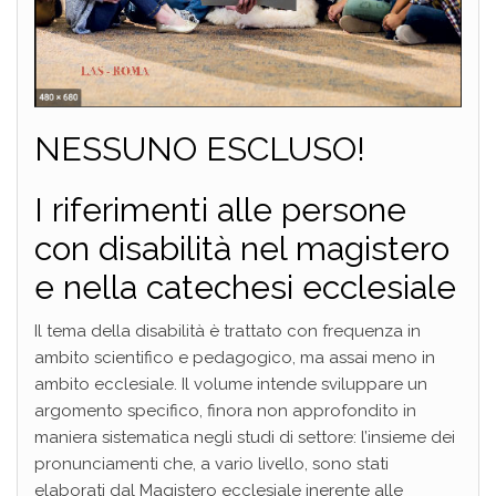
NESSUNO ESCLUSO!
I riferimenti alle persone
con disabilità nel magistero
e nella catechesi ecclesiale
Il tema della disabilità è trattato con frequenza in
ambito scientifico e pedagogico, ma assai meno in
ambito ecclesiale. Il volume intende sviluppare un
argomento specifico, finora non approfondito in
maniera sistematica negli studi di settore: l’insieme dei
pronunciamenti che, a vario livello, sono stati
elaborati dal Magistero ecclesiale inerente alle