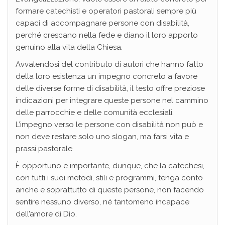
formare catechisti e operatori pastorali sempre più
capaci di accompagnare persone con disabilità,
perché crescano nella fede e diano il loro apporto
genuino alla vita della Chiesa.
Avvalendosi del contributo di autori che hanno fatto
della loro esistenza un impegno concreto a favore
delle diverse forme di disabilità, il testo offre preziose
indicazioni per integrare queste persone nel cammino
delle parrocchie e delle comunità ecclesiali.
L’impegno verso le persone con disabilità non può e
non deve restare solo uno slogan, ma farsi vita e
prassi pastorale.
È opportuno e importante, dunque, che la catechesi,
con tutti i suoi metodi, stili e programmi, tenga conto
anche e soprattutto di queste persone, non facendo
sentire nessuno diverso, né tantomeno incapace
dell’amore di Dio.