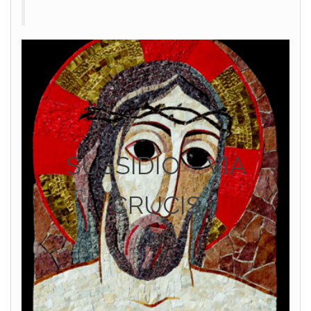
SUSSIDIO – VIA
CRUCIS