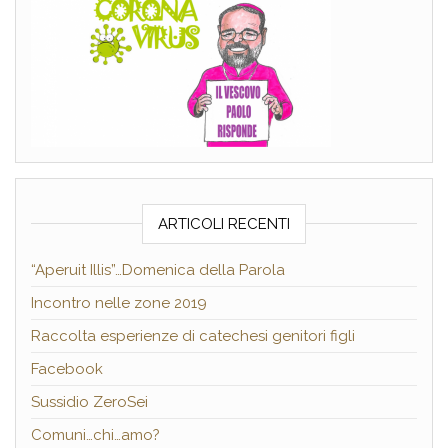
ARTICOLI RECENTI
“Aperuit Illis”…Domenica della Parola
Incontro nelle zone 2019
Raccolta esperienze di catechesi genitori figli
Facebook
Sussidio ZeroSei
Comuni…chi…amo?