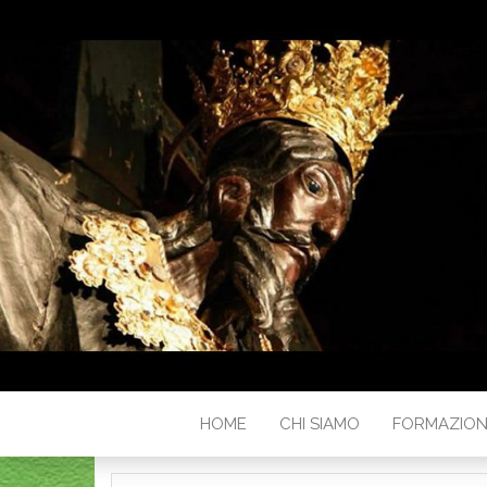
HOME
CHI SIAMO
FORMAZIO