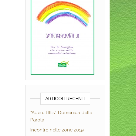
ARTICOLI RECENTI
“Aperuit Illis”…Domenica della
Parola
Incontro nelle zone 2019