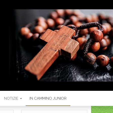
NOTIZIE
IN CAMMINO JUNIOR