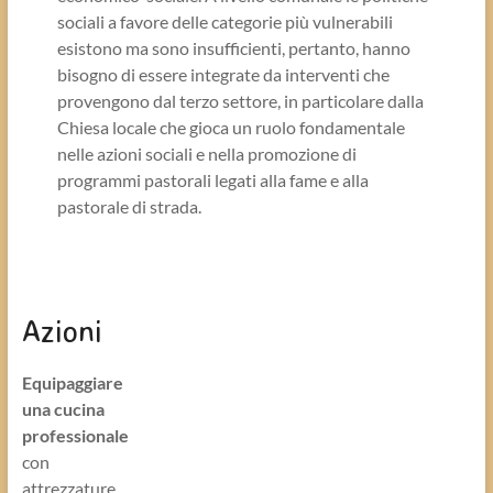
sociali a favore delle categorie più vulnerabili
esistono ma sono insufficienti, pertanto, hanno
bisogno di essere integrate da interventi che
provengono dal terzo settore, in particolare dalla
Chiesa locale che gioca un ruolo fondamentale
nelle azioni sociali e nella promozione di
programmi pastorali legati alla fame e alla
pastorale di strada.
Azioni
Equipaggiare
una cucina
professionale
con
attrezzature