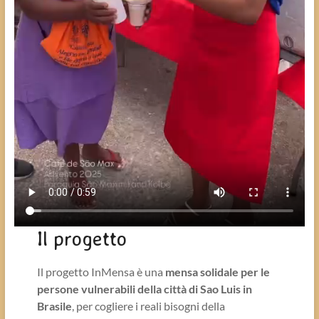
Il progetto
Il progetto InMensa è una
mensa solidale per le
persone vulnerabili della città di Sao Luis in
Brasile
, per cogliere i reali bisogni della