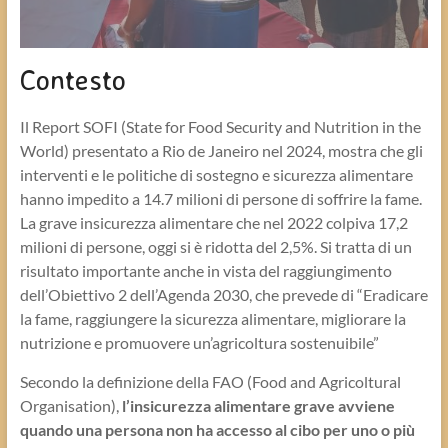
Contesto
Il Report SOFI (State for Food Security and Nutrition in the
World) presentato a Rio de Janeiro nel 2024, mostra che gli
interventi e le politiche di sostegno e sicurezza alimentare
hanno impedito a 14.7 milioni di persone di soffrire la fame.
La grave insicurezza alimentare che nel 2022 colpiva 17,2
milioni di persone, oggi si è ridotta del 2,5%. Si tratta di un
risultato importante anche in vista del raggiungimento
dell’Obiettivo 2 dell’Agenda 2030, che prevede di “Eradicare
la fame, raggiungere la sicurezza alimentare, migliorare la
nutrizione e promuovere un’agricoltura sostenuibile”
Secondo la definizione della FAO (Food and Agricoltural
Organisation),
l’insicurezza alimentare grave avviene
quando una persona non ha accesso al cibo per uno o più