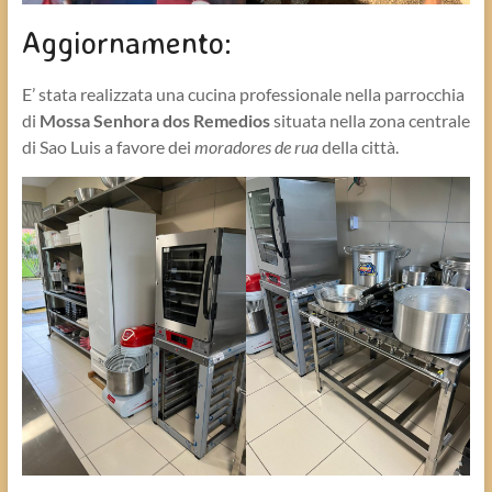
Aggiornamento:
E’ stata realizzata una cucina professionale nella parrocchia
di
Mossa Senhora dos Remedios
situata nella zona centrale
di Sao Luis a favore dei
moradores de rua
della città.