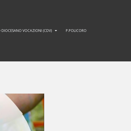
 DIOCESANO VOCAZIONI (CDV)
P.POLICORO