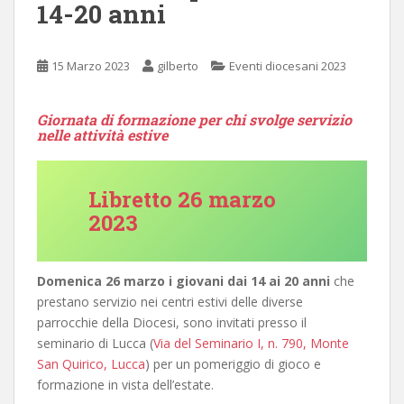
14-20 anni
15 Marzo 2023
gilberto
Eventi diocesani 2023
Giornata di formazione per chi svolge servizio
nelle attività estive
Libretto 26 marzo
2023
Domenica 26 marzo i giovani dai 14 ai 20 anni
che
prestano servizio nei centri estivi delle diverse
parrocchie della Diocesi, sono invitati presso il
seminario di Lucca (
Via del Seminario I, n. 790, Monte
San Quirico, Lucca
) per un pomeriggio di gioco e
formazione in vista dell’estate.