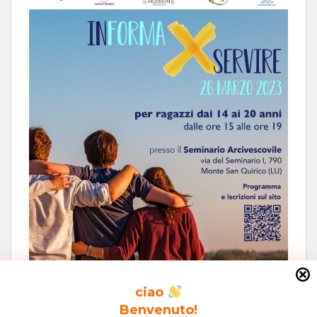
ciao
Benvenuto!