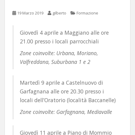
19 Marzo 2019
gilberto
Formazione
Giovedì 4 aprile a Maggiano alle ore
21.00 presso i locali parrocchiali
Zone coinvolte: Urbana, Moriano,
Valfreddana, Suburbana 1 e 2
Martedì 9 aprile a Castelnuovo di
Garfagnana alle ore 20.30 presso i
locali dell’Oratorio (località Baccanelle)
Zone coinvolte: Garfagnana, Mediavalle
Giovedì 11 aprile a Piano di Mommio