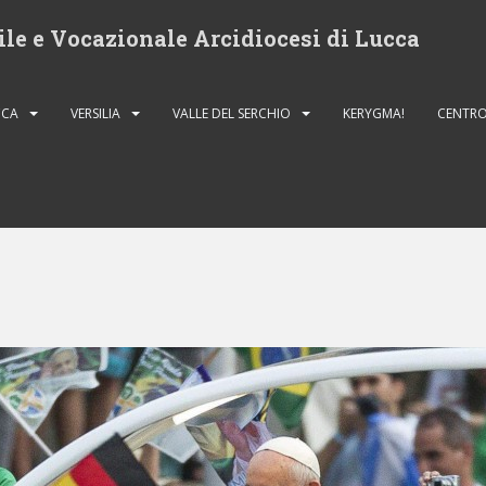
ile e Vocazionale Arcidiocesi di Lucca
CCA
VERSILIA
VALLE DEL SERCHIO
KERYGMA!
CENTRO