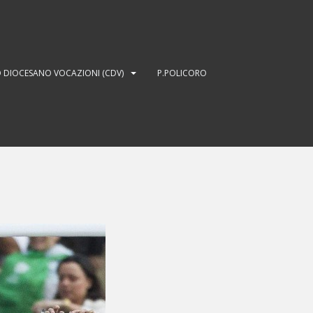
 DIOCESANO VOCAZIONI (CDV)
P.POLICORO