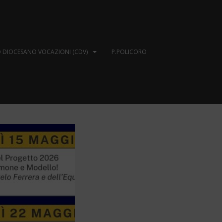
 DIOCESANO VOCAZIONI (CDV)
P.POLICORO