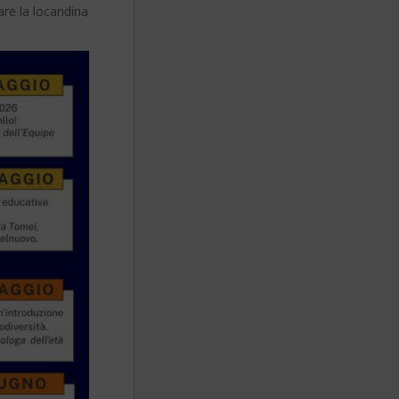
are la locandina