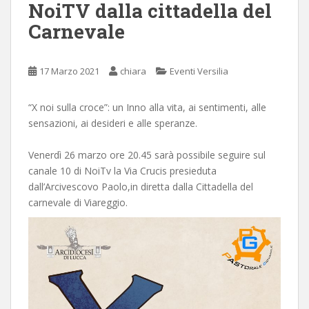
NoiTV dalla cittadella del
Carnevale
17 Marzo 2021
chiara
Eventi Versilia
“X noi sulla croce”: un Inno alla vita, ai sentimenti, alle
sensazioni, ai desideri e alle speranze.
Venerdì 26 marzo ore 20.45 sarà possibile seguire sul
canale 10 di NoiTv la Via Crucis presieduta
dall’Arcivescovo Paolo,in diretta dalla Cittadella del
carnevale di Viareggio.