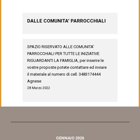
DALLE COMUNITA' PARROCCHIALI
SPAZIO RISERVATO ALLE COMUNITA’
PARROCCHIALI PER TUTTE LE INIZIATIVE
RIGUARDANTI LA FAMIGLIA, per inserire le
vostre proposte potete contattare ed inviare
il materiale al numero di cell. 3483174444
Agnese
28 Marzo 2022
GENNAIO 2026