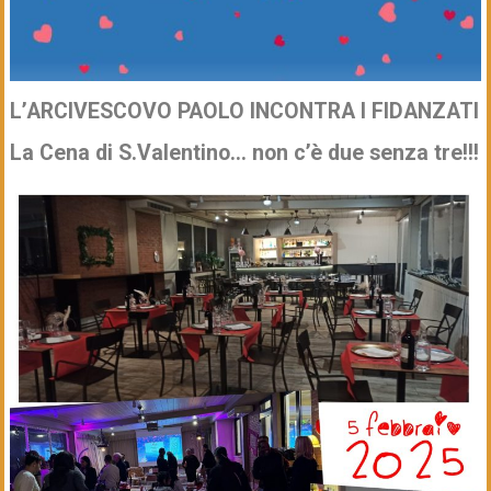
L’ARCIVESCOVO PAOLO INCONTRA I FIDANZATI
La Cena di S.Valentino… non c’è due senza tre!!!