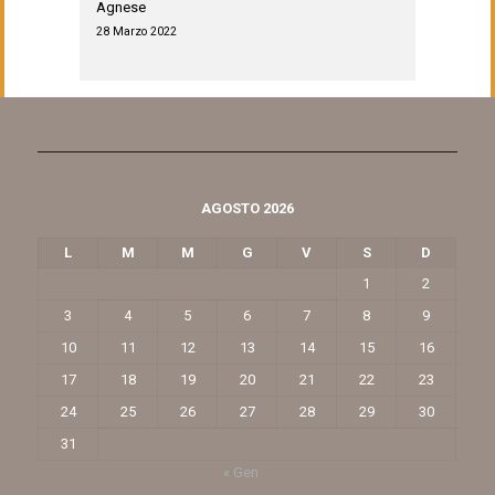
Agnese
28 Marzo 2022
AGOSTO 2026
L
M
M
G
V
S
D
1
2
3
4
5
6
7
8
9
10
11
12
13
14
15
16
17
18
19
20
21
22
23
24
25
26
27
28
29
30
31
« Gen