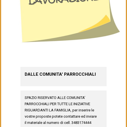
DALLE COMUNITA' PARROCCHIALI
SPAZIO RISERVATO ALLE COMUNITA’
PARROCCHIALI PER TUTTE LE INIZIATIVE
RIGUARDANTI LA FAMIGLIA, per inserire le
vostre proposte potete contattare ed inviare
il materiale al numero di cell. 3483174444