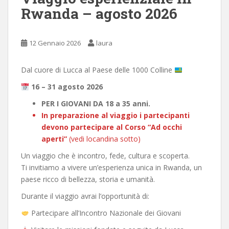
Rwanda – agosto 2026
12 Gennaio 2026
laura
Dal cuore di Lucca al Paese delle 1000 Colline
16 – 31 agosto 2026
PER I GIOVANI DA 18 a 35 anni.
In preparazione al viaggio i partecipanti
devono partecipare al Corso “Ad occhi
aperti”
(vedi locandina sotto)
Un viaggio che è incontro, fede, cultura e scoperta.
Ti invitiamo a vivere un’esperienza unica in Rwanda, un
paese ricco di bellezza, storia e umanità.
Durante il viaggio avrai l’opportunità di:
Partecipare all’Incontro Nazionale dei Giovani