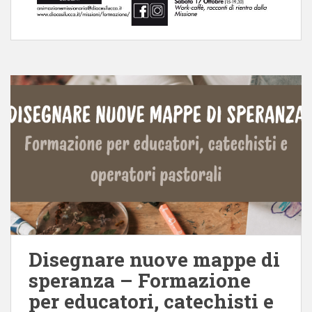
Disegnare nuove mappe di
speranza – Formazione
per educatori, catechisti e