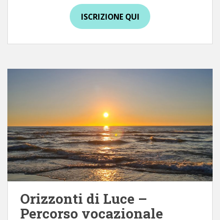
ISCRIZIONE QUI
Orizzonti di Luce –
Percorso vocazionale