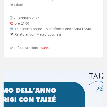
relazioni.
🗓 20 gennaio 2025
ore 21.00
1° incontro online – piattaforma diocesana ESARE
Relatore: don Mauro Lucchesi
Info e iscrizioni:
esare.it