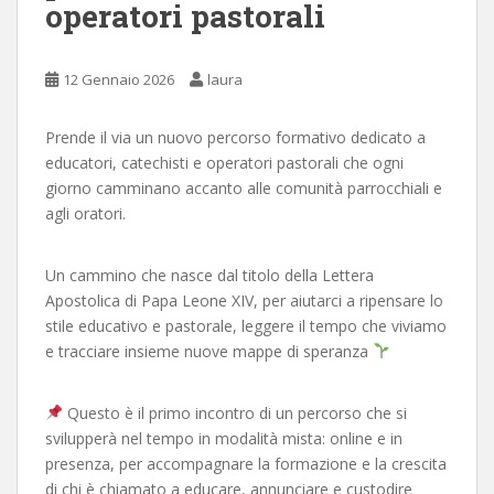
operatori pastorali
12 Gennaio 2026
laura
Prende il via un nuovo percorso formativo dedicato a
educatori, catechisti e operatori pastorali che ogni
giorno camminano accanto alle comunità parrocchiali e
agli oratori.
Un cammino che nasce dal titolo della Lettera
Apostolica di Papa Leone XIV, per aiutarci a ripensare lo
stile educativo e pastorale, leggere il tempo che viviamo
e tracciare insieme nuove mappe di speranza
Questo è il primo incontro di un percorso che si
svilupperà nel tempo in modalità mista: online e in
presenza, per accompagnare la formazione e la crescita
di chi è chiamato a educare, annunciare e custodire