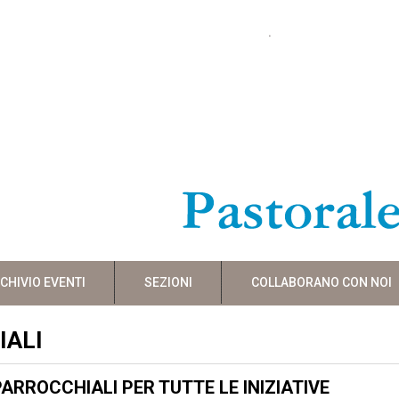
CHIVIO EVENTI
SEZIONI
COLLABORANO CON NOI
IALI
ARROCCHIALI PER TUTTE LE INIZIATIVE