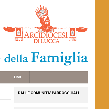
LINK
DALLE COMUNITA' PARROCCHIALI