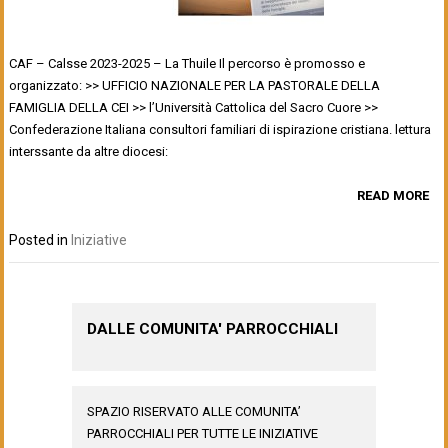
CAF – Calsse 2023-2025 – La Thuile Il percorso è promosso e
organizzato: >> UFFICIO NAZIONALE PER LA PASTORALE DELLA
FAMIGLIA DELLA CEI >> l’Università Cattolica del Sacro Cuore >>
Confederazione Italiana consultori familiari di ispirazione cristiana. lettura
interssante da altre diocesi:
READ MORE
Posted in
Iniziative
DALLE COMUNITA' PARROCCHIALI
SPAZIO RISERVATO ALLE COMUNITA’
PARROCCHIALI PER TUTTE LE INIZIATIVE