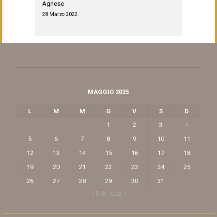
Agnese
28 Marzo 2022
MAGGIO 2025
L
M
M
G
V
S
D
1
2
3
4
5
6
7
8
9
10
11
12
13
14
15
16
17
18
19
20
21
22
23
24
25
26
27
28
29
30
31
« Feb
Lug »