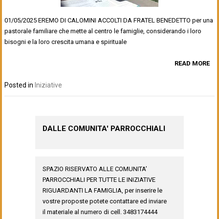
01/05/2025 EREMO DI CALOMINI ACCOLTI DA FRATEL BENEDETTO per una
pastorale familiare che mette al centro le famiglie, considerando i loro
bisogni e la loro crescita umana e spirituale
READ MORE
Posted in
Iniziative
DALLE COMUNITA' PARROCCHIALI
SPAZIO RISERVATO ALLE COMUNITA’
PARROCCHIALI PER TUTTE LE INIZIATIVE
RIGUARDANTI LA FAMIGLIA, per inserire le
vostre proposte potete contattare ed inviare
il materiale al numero di cell. 3483174444