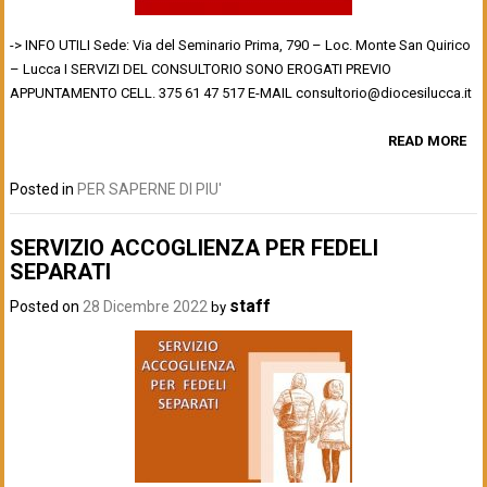
-> INFO UTILI Sede: Via del Seminario Prima, 790 – Loc. Monte San Quirico
– Lucca I SERVIZI DEL CONSULTORIO SONO EROGATI PREVIO
APPUNTAMENTO CELL. 375 61 47 517 E-MAIL consultorio@diocesilucca.it
READ MORE
Posted in
PER SAPERNE DI PIU'
SERVIZIO ACCOGLIENZA PER FEDELI
SEPARATI
staff
Posted on
28 Dicembre 2022
by