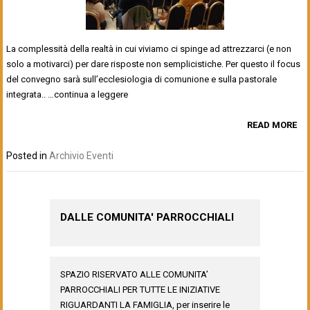
La complessità della realtà in cui viviamo ci spinge ad attrezzarci (e non
solo a motivarci) per dare risposte non semplicistiche. Per questo il focus
del convegno sarà sull’ecclesiologia di comunione e sulla pastorale
integrata.. …continua a leggere
READ MORE
Posted in
Archivio Eventi
DALLE COMUNITA' PARROCCHIALI
SPAZIO RISERVATO ALLE COMUNITA’
PARROCCHIALI PER TUTTE LE INIZIATIVE
RIGUARDANTI LA FAMIGLIA, per inserire le