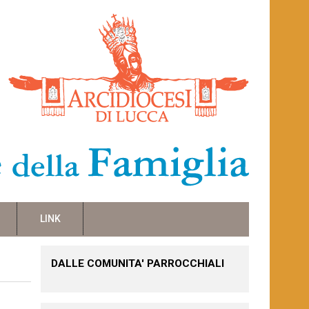
LINK
DALLE COMUNITA' PARROCCHIALI