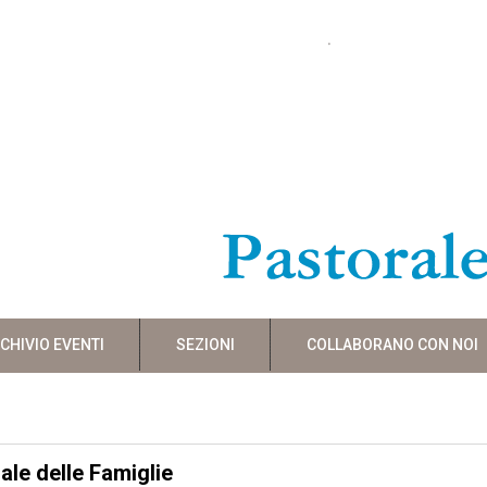
CHIVIO EVENTI
SEZIONI
COLLABORANO CON NOI
ale delle Famiglie