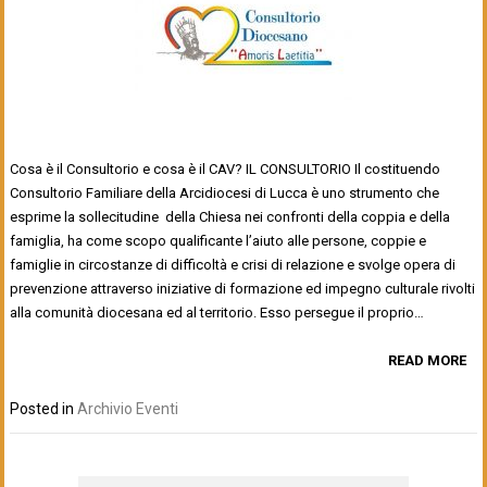
Cosa è il Consultorio e cosa è il CAV? IL CONSULTORIO Il costituendo
Consultorio Familiare della Arcidiocesi di Lucca è uno strumento che
esprime la sollecitudine della Chiesa nei confronti della coppia e della
famiglia, ha come scopo qualificante l’aiuto alle persone, coppie e
famiglie in circostanze di difficoltà e crisi di relazione e svolge opera di
prevenzione attraverso iniziative di formazione ed impegno culturale rivolti
alla comunità diocesana ed al territorio. Esso persegue il proprio…
READ MORE
Posted in
Archivio Eventi