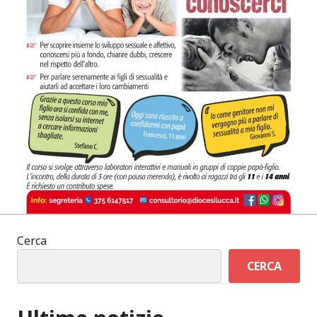
Cerca
CERCA