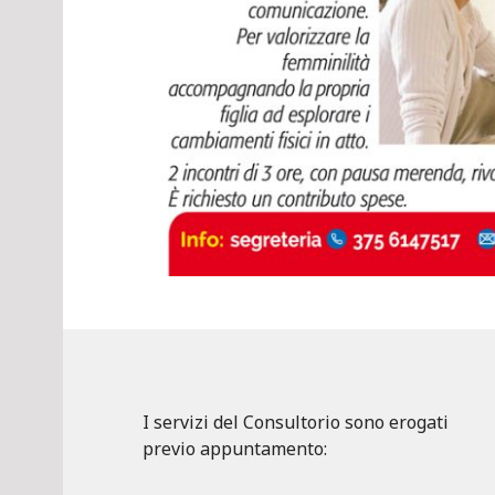
I servizi del Consultorio sono erogati
previo appuntamento: