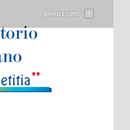
SERVIZI E CORSI