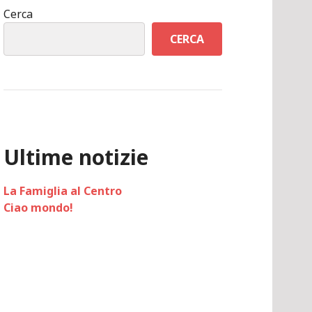
Cerca
CERCA
Ultime notizie
La Famiglia al Centro
Ciao mondo!